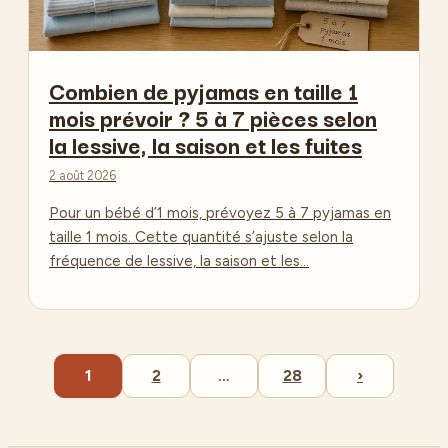
Combien de pyjamas en taille 1
mois prévoir ? 5 à 7 pièces selon
la lessive, la saison et les fuites
2 août 2026
Pour un bébé d’1 mois, prévoyez 5 à 7 pyjamas en
taille 1 mois. Cette quantité s’ajuste selon la
fréquence de lessive, la saison et les…
1
2
…
28
›