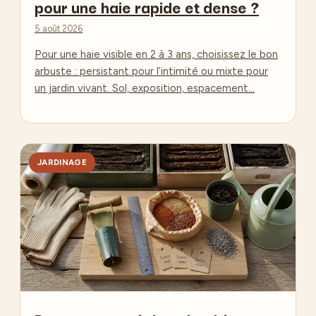
pour une haie rapide et dense ?
5 août 2026
Pour une haie visible en 2 à 3 ans, choisissez le bon
arbuste : persistant pour l’intimité ou mixte pour
un jardin vivant. Sol, exposition, espacement…
JARDINAGE