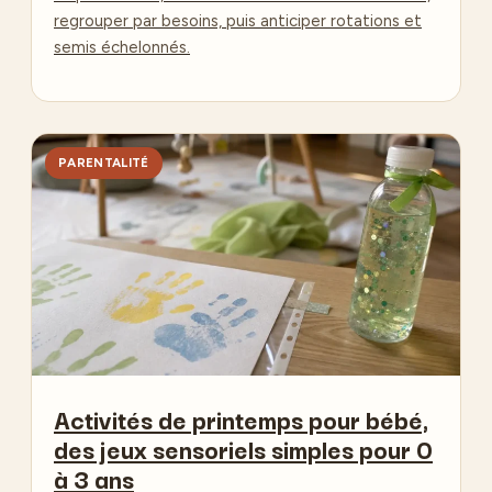
regrouper par besoins, puis anticiper rotations et
semis échelonnés.
PARENTALITÉ
Activités de printemps pour bébé,
des jeux sensoriels simples pour 0
à 3 ans