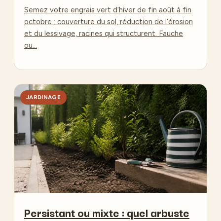
Semez votre engrais vert d’hiver de fin août à fin
octobre : couverture du sol, réduction de l’érosion
et du lessivage, racines qui structurent. Fauche
ou…
JARDINAGE
Persistant ou mixte : quel arbuste