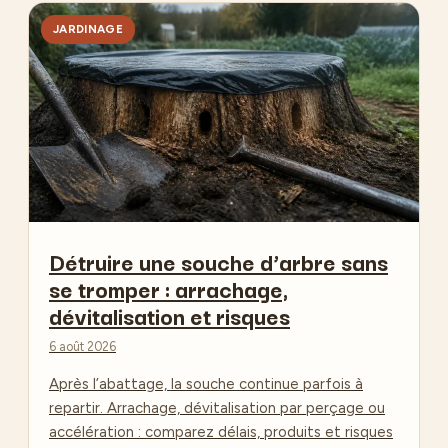
JARDINAGE
Détruire une souche d’arbre sans
se tromper : arrachage,
dévitalisation et risques
6 août 2026
Après l’abattage, la souche continue parfois à
repartir. Arrachage, dévitalisation par perçage ou
accélération : comparez délais, produits et risques