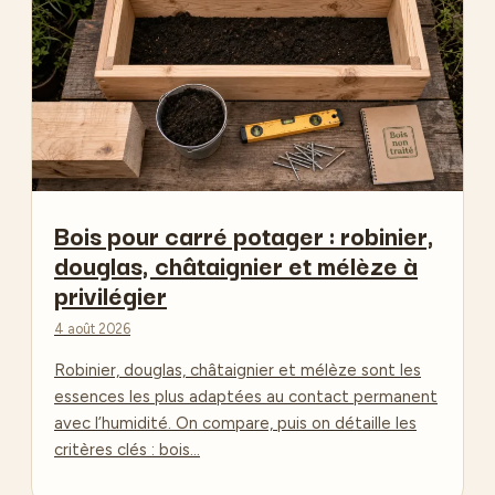
Bois pour carré potager : robinier,
douglas, châtaignier et mélèze à
privilégier
4 août 2026
Robinier, douglas, châtaignier et mélèze sont les
essences les plus adaptées au contact permanent
avec l’humidité. On compare, puis on détaille les
critères clés : bois…