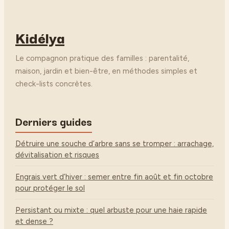
Kidélya
Le compagnon pratique des familles : parentalité,
maison, jardin et bien-être, en méthodes simples et
check-lists concrètes.
Derniers guides
Détruire une souche d’arbre sans se tromper : arrachage,
dévitalisation et risques
Engrais vert d’hiver : semer entre fin août et fin octobre
pour protéger le sol
Persistant ou mixte : quel arbuste pour une haie rapide
et dense ?