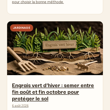
pour choisir la bonne méthode.
JARDINAGE
Engrais vert d’hiver : semer entre
fin août et fin octobre pour
protéger le sol
6 août 2026