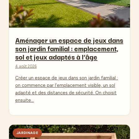
Aménager un espace de jeux dans
son jardin familial : emplacement,
sol et jeux adaptés à l’âge
4 août 2026
Créer un espace de jeux dans son jardin familial :
on commence par l’emplacement visible, un sol
adapté et des distances de sécurité. On choisit
ensuite…
JARDINAGE