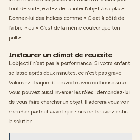
tout de suite, évitez de pointer l’objet à sa place.
Donnez-lui des indices comme « C’est à côté de
l’arbre » ou « C’est de la même couleur que ton
pull ».
Instaurer un climat de réussite
L’objectif n’est pas la performance. Si votre enfant
se lasse après deux minutes, ce n’est pas grave.
Valorisez chaque découverte avec enthousiasme.
Vous pouvez aussi inverser les rôles : demandez-lui
de vous faire chercher un objet. Il adorera vous voir
chercher partout avant que vous ne trouviez enfin
la solution.