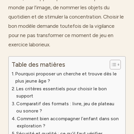
monde par l’image, de nommer les objets du
quotidien et de stimuler la concentration. Choisir le
bon modèle demande toutefois de la vigilance
pour ne pas transformer ce moment de jeu en
exercice laborieux.
Table des matières
Pourquoi proposer un cherche et trouve dès le
plus jeune âge ?
Les critères essentiels pour choisir le bon
support
Comparatif des formats : livre, jeu de plateau
ou sonore ?
Comment bien accompagner l’enfant dans son
exploration ?
Sécurité et qualité : ce qu’il faut vérifier