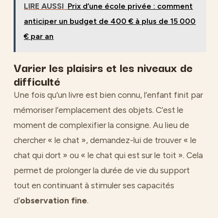
LIRE AUSSI
Prix d’une école privée : comment
anticiper un budget de 400 € à plus de 15 000
€ par an
Varier les plaisirs et les niveaux de
difficulté
Une fois qu’un livre est bien connu, l’enfant finit par
mémoriser l’emplacement des objets. C’est le
moment de complexifier la consigne. Au lieu de
chercher « le chat », demandez-lui de trouver « le
chat qui dort » ou « le chat qui est sur le toit ». Cela
permet de prolonger la durée de vie du support
tout en continuant à stimuler ses capacités
d’
observation fine
.