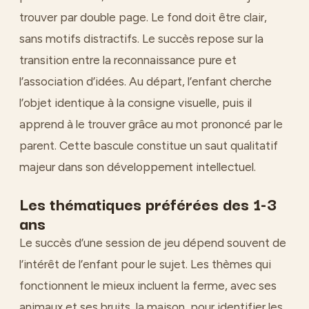
trouver par double page. Le fond doit être clair,
sans motifs distractifs. Le succès repose sur la
transition entre la reconnaissance pure et
l’association d’idées. Au départ, l’enfant cherche
l’objet identique à la consigne visuelle, puis il
apprend à le trouver grâce au mot prononcé par le
parent. Cette bascule constitue un saut qualitatif
majeur dans son développement intellectuel.
Les thématiques préférées des 1-3
ans
Le succès d’une session de jeu dépend souvent de
l’intérêt de l’enfant pour le sujet. Les thèmes qui
fonctionnent le mieux incluent la ferme, avec ses
animaux et ses bruits, la maison, pour identifier les