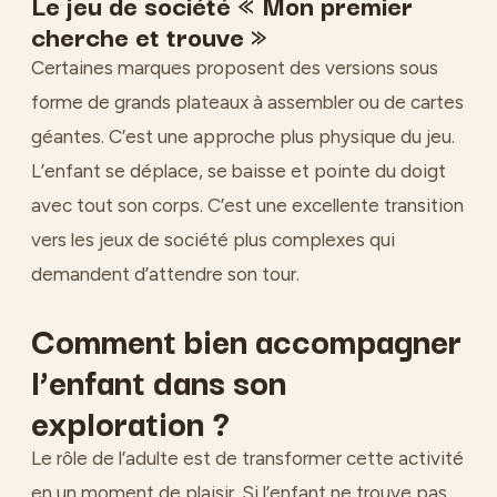
Le jeu de société « Mon premier
cherche et trouve »
Certaines marques proposent des versions sous
forme de grands plateaux à assembler ou de cartes
géantes. C’est une approche plus physique du jeu.
L’enfant se déplace, se baisse et pointe du doigt
avec tout son corps. C’est une excellente transition
vers les jeux de société plus complexes qui
demandent d’attendre son tour.
Comment bien accompagner
l’enfant dans son
exploration ?
Le rôle de l’adulte est de transformer cette activité
en un moment de plaisir. Si l’enfant ne trouve pas