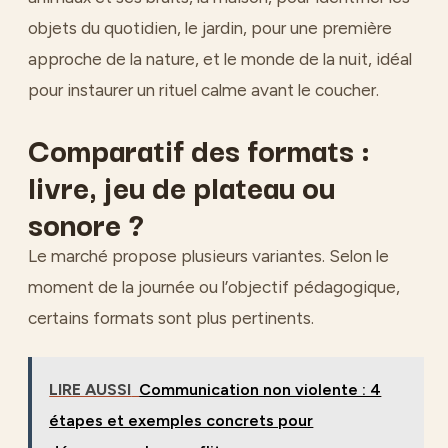
objets du quotidien, le jardin, pour une première
approche de la nature, et le monde de la nuit, idéal
pour instaurer un rituel calme avant le coucher.
Comparatif des formats :
livre, jeu de plateau ou
sonore ?
Le marché propose plusieurs variantes. Selon le
moment de la journée ou l’objectif pédagogique,
certains formats sont plus pertinents.
LIRE AUSSI
Communication non violente : 4
étapes et exemples concrets pour