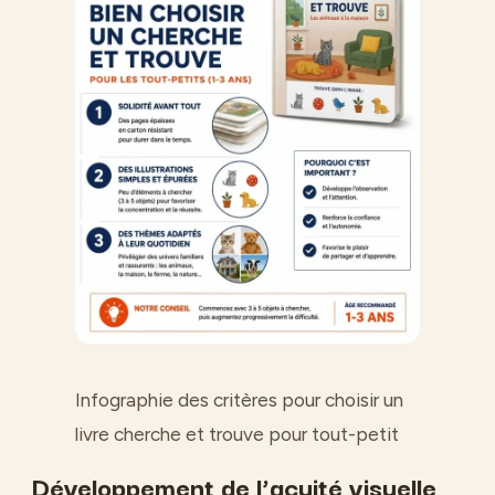
Infographie des critères pour choisir un
livre cherche et trouve pour tout-petit
Développement de l’acuité visuelle