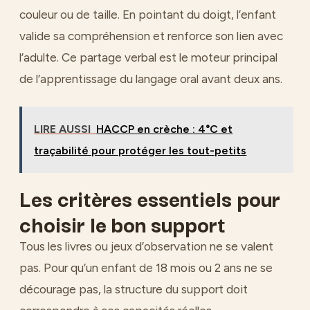
couleur ou de taille. En pointant du doigt, l’enfant
valide sa compréhension et renforce son lien avec
l’adulte. Ce partage verbal est le moteur principal
de l’apprentissage du langage oral avant deux ans.
LIRE AUSSI
HACCP en crèche : 4°C et
traçabilité pour protéger les tout-petits
Les critères essentiels pour
choisir le bon support
Tous les livres ou jeux d’observation ne se valent
pas. Pour qu’un enfant de 18 mois ou 2 ans ne se
décourage pas, la structure du support doit