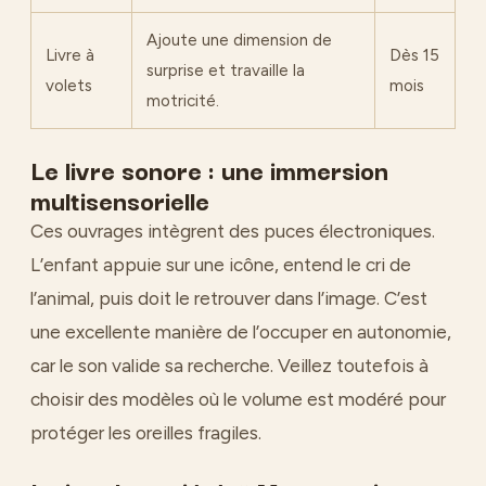
Ajoute une dimension de
Livre à
Dès 15
surprise et travaille la
volets
mois
motricité.
Le livre sonore : une immersion
multisensorielle
Ces ouvrages intègrent des puces électroniques.
L’enfant appuie sur une icône, entend le cri de
l’animal, puis doit le retrouver dans l’image. C’est
une excellente manière de l’occuper en autonomie,
car le son valide sa recherche. Veillez toutefois à
choisir des modèles où le volume est modéré pour
protéger les oreilles fragiles.