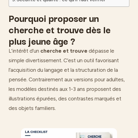
Pourquoi proposer un
cherche et trouve dès le
plus jeune âge ?
L’intérêt d’un
cherche et trouve
dépasse le
simple divertissement. C’est un outil favorisant
l’acquisition du langage et la structuration de la
pensée. Contrairement aux versions pour adultes,
les modèles destinés aux 1-3 ans proposent des
illustrations épurées, des contrastes marqués et
des objets familiers.