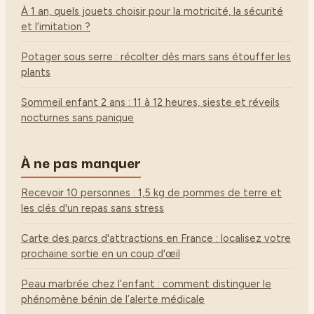
À 1 an, quels jouets choisir pour la motricité, la sécurité
et l’imitation ?
Potager sous serre : récolter dès mars sans étouffer les
plants
Sommeil enfant 2 ans : 11 à 12 heures, sieste et réveils
nocturnes sans panique
À ne pas manquer
Recevoir 10 personnes : 1,5 kg de pommes de terre et
les clés d'un repas sans stress
Carte des parcs d'attractions en France : localisez votre
prochaine sortie en un coup d'œil
Peau marbrée chez l’enfant : comment distinguer le
phénomène bénin de l’alerte médicale