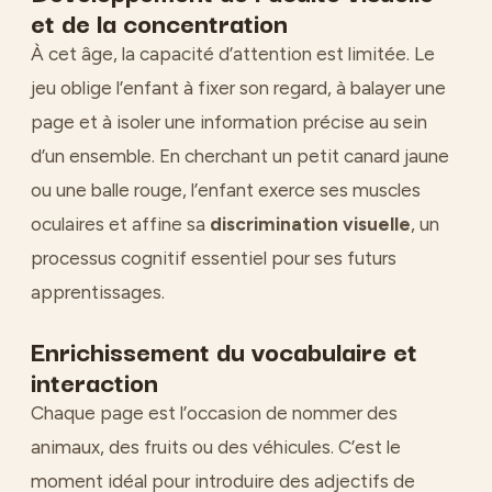
et de la concentration
À cet âge, la capacité d’attention est limitée. Le
jeu oblige l’enfant à fixer son regard, à balayer une
page et à isoler une information précise au sein
d’un ensemble. En cherchant un petit canard jaune
ou une balle rouge, l’enfant exerce ses muscles
oculaires et affine sa
discrimination visuelle
, un
processus cognitif essentiel pour ses futurs
apprentissages.
Enrichissement du vocabulaire et
interaction
Chaque page est l’occasion de nommer des
animaux, des fruits ou des véhicules. C’est le
moment idéal pour introduire des adjectifs de