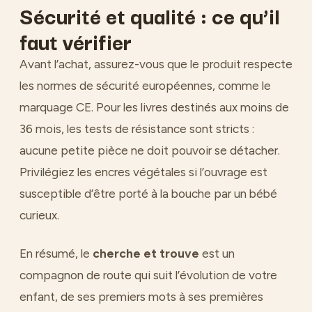
Sécurité et qualité : ce qu’il
faut vérifier
Avant l’achat, assurez-vous que le produit respecte
les normes de sécurité européennes, comme le
marquage CE. Pour les livres destinés aux moins de
36 mois, les tests de résistance sont stricts :
aucune petite pièce ne doit pouvoir se détacher.
Privilégiez les encres végétales si l’ouvrage est
susceptible d’être porté à la bouche par un bébé
curieux.
En résumé, le
cherche et trouve
est un
compagnon de route qui suit l’évolution de votre
enfant, de ses premiers mots à ses premières