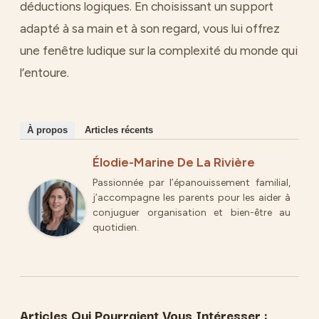
déductions logiques. En choisissant un support
adapté à sa main et à son regard, vous lui offrez
une fenêtre ludique sur la complexité du monde qui
l’entoure.
À propos
Articles récents
Élodie-Marine De La Rivière
Passionnée par l’épanouissement familial,
j’accompagne les parents pour les aider à
conjuguer organisation et bien-être au
quotidien.
Articles Qui Pourraient Vous Intéresser :