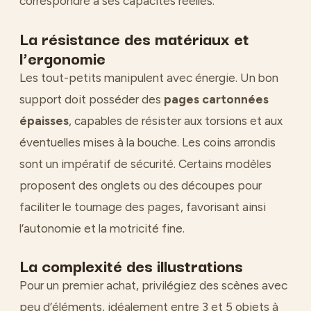
correspondre à ses capacités réelles.
La résistance des matériaux et
l’ergonomie
Les tout-petits manipulent avec énergie. Un bon
support doit posséder des
pages cartonnées
épaisses
, capables de résister aux torsions et aux
éventuelles mises à la bouche. Les coins arrondis
sont un impératif de sécurité. Certains modèles
proposent des onglets ou des découpes pour
faciliter le tournage des pages, favorisant ainsi
l’autonomie et la motricité fine.
La complexité des illustrations
Pour un premier achat, privilégiez des scènes avec
peu d’éléments, idéalement entre 3 et 5 objets à