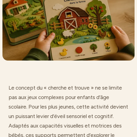
Le concept du « cherche et trouve » ne se limite
pas aux jeux complexes pour enfants d’âge
scolaire. Pour les plus jeunes, cette activité devient
un puissant levier d’éveil sensoriel et cognitif.
Adaptés aux capacités visuelles et motrices des
bébés, ces supports permettent d’explorer le