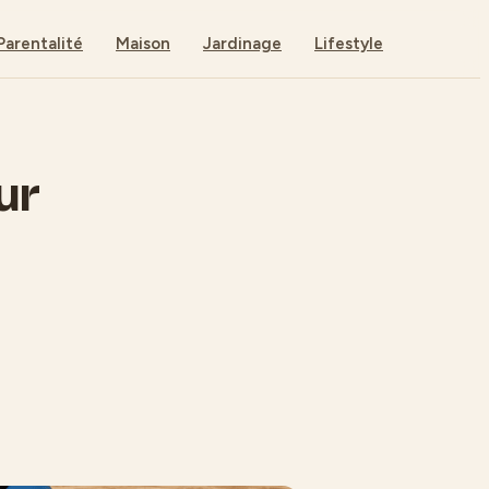
Parentalité
Maison
Jardinage
Lifestyle
ur