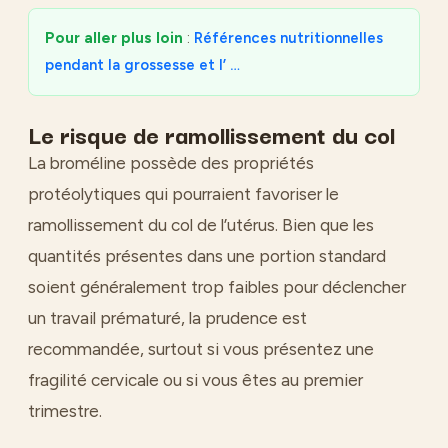
Pour aller plus loin
:
Références nutritionnelles
pendant la grossesse et l’ …
Le risque de ramollissement du col
La broméline possède des propriétés
protéolytiques qui pourraient favoriser le
ramollissement du col de l’utérus. Bien que les
quantités présentes dans une portion standard
soient généralement trop faibles pour déclencher
un travail prématuré, la prudence est
recommandée, surtout si vous présentez une
fragilité cervicale ou si vous êtes au premier
trimestre.