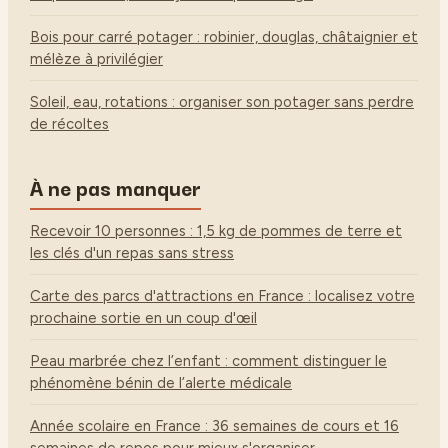
Bois pour carré potager : robinier, douglas, châtaignier et
mélèze à privilégier
Soleil, eau, rotations : organiser son potager sans perdre
de récoltes
À ne pas manquer
Recevoir 10 personnes : 1,5 kg de pommes de terre et
les clés d'un repas sans stress
Carte des parcs d'attractions en France : localisez votre
prochaine sortie en un coup d'œil
Peau marbrée chez l’enfant : comment distinguer le
phénomène bénin de l’alerte médicale
Année scolaire en France : 36 semaines de cours et 16
semaines de repos pour mieux s'organiser