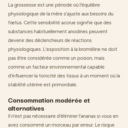
La grossesse est une période où l’équilibre
physiologique de la mère s’ajuste aux besoins du
fœtus. Cette sensibilité accrue signifie que des
substances habituellement anodines peuvent
devenir des déclencheurs de réactions
physiologiques. L’exposition à la broméline ne doit
pas être considérée comme un poison, mais
comme un facteur environnemental capable
d’influencer la tonicité des tissus à un moment où la
stabilité utérine est primordiale.
Consommation modérée et
alternatives
Il n’est pas nécessaire d’éliminer l’ananas si vous en
avez consommé un morceau par erreur. Le risque