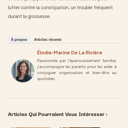
lutter contre la constipation, un trouble fréquent
durant la grossesse.
À propos
Articles récents
Élodie-Marine De La Rivière
Passionnée par l’épanouissement familial,
j’accompagne les parents pour les aider à
conjuguer organisation et bien-être au
quotidien.
Articles Qui Pourraient Vous Intéresser :