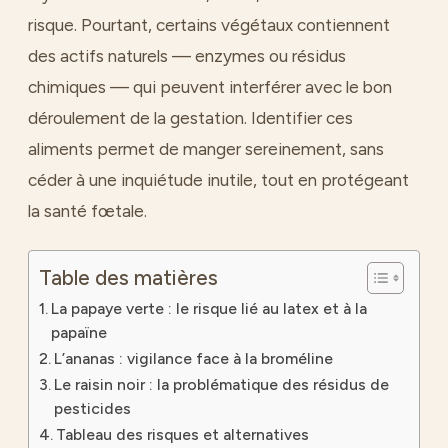
risque. Pourtant, certains végétaux contiennent
des actifs naturels — enzymes ou résidus
chimiques — qui peuvent interférer avec le bon
déroulement de la gestation. Identifier ces
aliments permet de manger sereinement, sans
céder à une inquiétude inutile, tout en protégeant
la santé fœtale.
Table des matières
La papaye verte : le risque lié au latex et à la
papaïne
L’ananas : vigilance face à la broméline
Le raisin noir : la problématique des résidus de
pesticides
Tableau des risques et alternatives