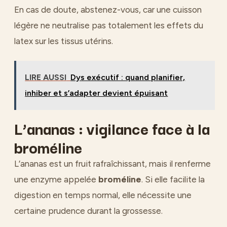
En cas de doute, abstenez-vous, car une cuisson
légère ne neutralise pas totalement les effets du
latex sur les tissus utérins.
LIRE AUSSI
Dys exécutif : quand planifier,
inhiber et s’adapter devient épuisant
L’ananas : vigilance face à la
broméline
L’ananas est un fruit rafraîchissant, mais il renferme
une enzyme appelée
broméline
. Si elle facilite la
digestion en temps normal, elle nécessite une
certaine prudence durant la grossesse.