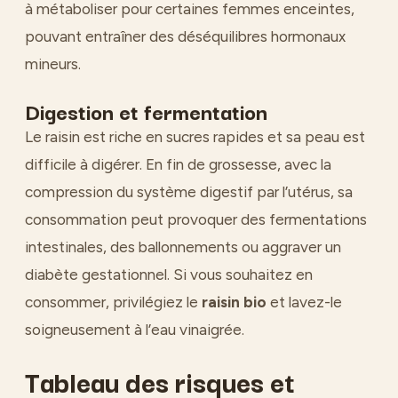
à métaboliser pour certaines femmes enceintes,
pouvant entraîner des déséquilibres hormonaux
mineurs.
Digestion et fermentation
Le raisin est riche en sucres rapides et sa peau est
difficile à digérer. En fin de grossesse, avec la
compression du système digestif par l’utérus, sa
consommation peut provoquer des fermentations
intestinales, des ballonnements ou aggraver un
diabète gestationnel. Si vous souhaitez en
consommer, privilégiez le
raisin bio
et lavez-le
soigneusement à l’eau vinaigrée.
Tableau des risques et