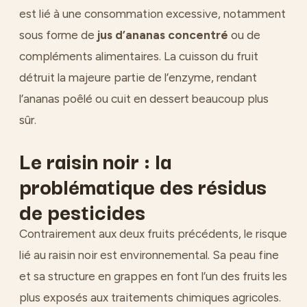
est lié à une consommation excessive, notamment
sous forme de
jus d’ananas concentré
ou de
compléments alimentaires. La cuisson du fruit
détruit la majeure partie de l’enzyme, rendant
l’ananas poêlé ou cuit en dessert beaucoup plus
sûr.
Le raisin noir : la
problématique des résidus
de pesticides
Contrairement aux deux fruits précédents, le risque
lié au raisin noir est environnemental. Sa peau fine
et sa structure en grappes en font l’un des fruits les
plus exposés aux traitements chimiques agricoles.