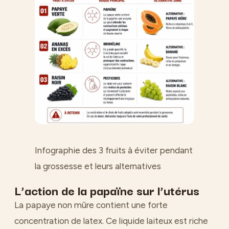
Infographie des 3 fruits à éviter pendant
la grossesse et leurs alternatives
L’action de la papaïne sur l’utérus
La papaye non mûre contient une forte
concentration de latex. Ce liquide laiteux est riche