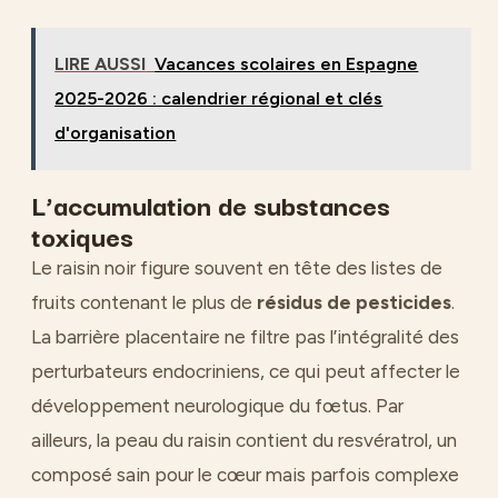
LIRE AUSSI
Vacances scolaires en Espagne
2025-2026 : calendrier régional et clés
d'organisation
L’accumulation de substances
toxiques
Le raisin noir figure souvent en tête des listes de
fruits contenant le plus de
résidus de pesticides
.
La barrière placentaire ne filtre pas l’intégralité des
perturbateurs endocriniens, ce qui peut affecter le
développement neurologique du fœtus. Par
ailleurs, la peau du raisin contient du resvératrol, un
composé sain pour le cœur mais parfois complexe