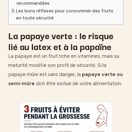
recommandées
Les bons réflexes pour consommer des fruits
en toute sécurité
La papaye verte : le risque
lié au latex et à la papaïne
La papaye est un fruit riche en vitamines, mais sa
maturité modifie son profil de sécurité. Si la
papaye mûre est sans danger, la
papaye verte ou
semi-mûre
doit être exclue de votre alimentation.