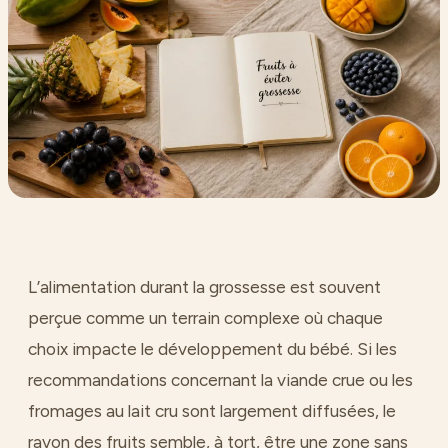
L’alimentation durant la grossesse est souvent
perçue comme un terrain complexe où chaque
choix impacte le développement du bébé. Si les
recommandations concernant la viande crue ou les
fromages au lait cru sont largement diffusées, le
rayon des fruits semble, à tort, être une zone sans