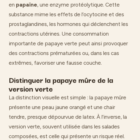
en
papaïne
, une enzyme protéolytique. Cette
substance mime les effets de l’ocytocine et des
prostaglandines, les hormones qui déclenchent les
contractions utérines. Une consommation
importante de papaye verte peut ainsi provoquer
des contractions prématurées ou, dans les cas
extrêmes, favoriser une fausse couche.
Distinguer la papaye mûre de la
version verte
La distinction visuelle est simple : la papaye mûre
présente une peau jaune orangé et une chair
tendre, presque dépourvue de latex. À l’inverse, la
version verte, souvent utilisée dans les salades
composées, est celle qui présente un risque réel.