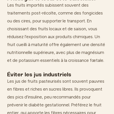
Les fruits importés subissent souvent des
traitements post-récolte, comme des fongicides
ou des cires, pour supporter le transport. En
choisissant des fruits locaux et de saison, vous
réduisez l’exposition aux produits chimiques. Un
fruit cueilli à maturité offre également une densité
nutritionnelle supérieure, avec plus de magnésium
et de potassium essentiels à la croissance fœtale.
Éviter les jus industriels
Les jus de fruits pasteurisés sont souvent pauvres
en fibres et riches en sucres libres. Ils provoquent
des pics d’insuline, peu recommandés pour
prévenir le diabète gestationnel. Préférez le fruit
entier, qui apporte les fibres nécessaires pour