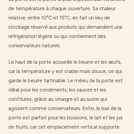
de température à chaque ouverture. Sa chaleur
relative, entre 10°C et 15°C, en fait un lieu de
stockage réservé aux produits qui demandent une
réfrigération légère ou qui contiennent des
conservateurs naturels.
Le haut de la porte accueille le beurre et les œufs,
car la température y est stable mais douce, ce qui
garde le beurre tartinable. Le milieu de la porte est
idéal pour les condiments, les sauces et les
confitures, grâce au vinaigre et au sucre qui
agissent comme conservateurs. Enfin, le bas de la
porte est parfait pour les boissons, le lait et les jus
de fruits, car cet emplacement vertical supporte