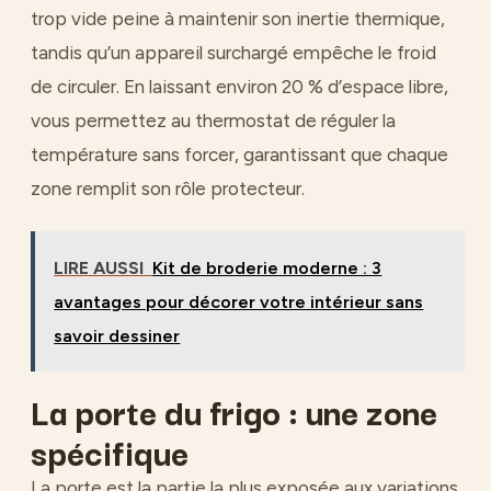
trop vide peine à maintenir son inertie thermique,
tandis qu’un appareil surchargé empêche le froid
de circuler. En laissant environ 20 % d’espace libre,
vous permettez au thermostat de réguler la
température sans forcer, garantissant que chaque
zone remplit son rôle protecteur.
LIRE AUSSI
Kit de broderie moderne : 3
avantages pour décorer votre intérieur sans
savoir dessiner
La porte du frigo : une zone
spécifique
La porte est la partie la plus exposée aux variations