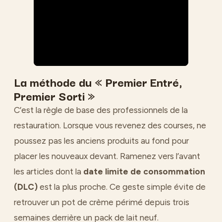
La méthode du « Premier Entré,
Premier Sorti »
C’est la règle de base des professionnels de la
restauration. Lorsque vous revenez des courses, ne
poussez pas les anciens produits au fond pour
placer les nouveaux devant. Ramenez vers l’avant
les articles dont la
date limite de consommation
(DLC)
est la plus proche. Ce geste simple évite de
retrouver un pot de crème périmé depuis trois
semaines derrière un pack de lait neuf.