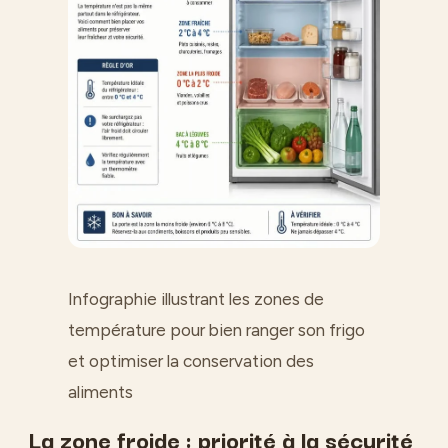
Infographie illustrant les zones de
température pour bien ranger son frigo
et optimiser la conservation des
aliments
La zone froide : priorité à la sécurité