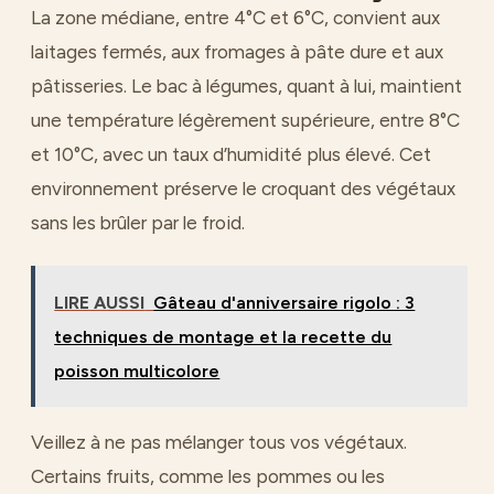
La zone médiane, entre 4°C et 6°C, convient aux
laitages fermés, aux fromages à pâte dure et aux
pâtisseries. Le bac à légumes, quant à lui, maintient
une température légèrement supérieure, entre 8°C
et 10°C, avec un taux d’humidité plus élevé. Cet
environnement préserve le croquant des végétaux
sans les brûler par le froid.
LIRE AUSSI
Gâteau d'anniversaire rigolo : 3
techniques de montage et la recette du
poisson multicolore
Veillez à ne pas mélanger tous vos végétaux.
Certains fruits, comme les pommes ou les