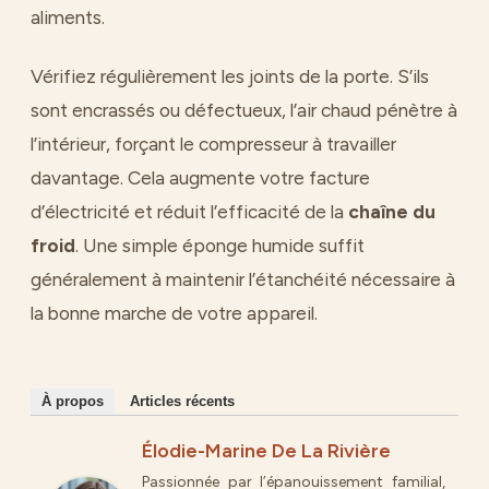
aliments.
Vérifiez régulièrement les joints de la porte. S’ils
sont encrassés ou défectueux, l’air chaud pénètre à
l’intérieur, forçant le compresseur à travailler
davantage. Cela augmente votre facture
d’électricité et réduit l’efficacité de la
chaîne du
froid
. Une simple éponge humide suffit
généralement à maintenir l’étanchéité nécessaire à
la bonne marche de votre appareil.
À propos
Articles récents
Élodie-Marine De La Rivière
Passionnée par l’épanouissement familial,