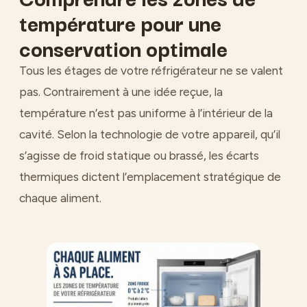
température pour une
conservation optimale
Tous les étages de votre réfrigérateur ne se valent
pas. Contrairement à une idée reçue, la
température n’est pas uniforme à l’intérieur de la
cavité. Selon la technologie de votre appareil, qu’il
s’agisse de froid statique ou brassé, les écarts
thermiques dictent l’emplacement stratégique de
chaque aliment.