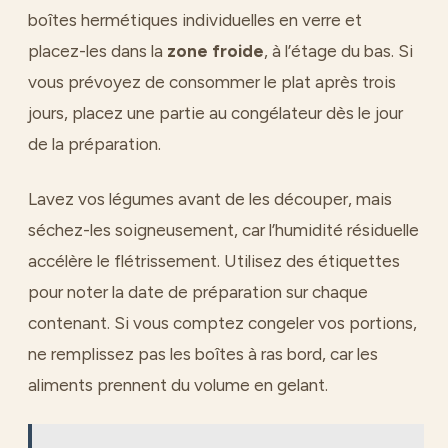
boîtes hermétiques individuelles en verre et
placez-les dans la
zone froide
, à l’étage du bas. Si
vous prévoyez de consommer le plat après trois
jours, placez une partie au congélateur dès le jour
de la préparation.
Lavez vos légumes avant de les découper, mais
séchez-les soigneusement, car l’humidité résiduelle
accélère le flétrissement. Utilisez des étiquettes
pour noter la date de préparation sur chaque
contenant. Si vous comptez congeler vos portions,
ne remplissez pas les boîtes à ras bord, car les
aliments prennent du volume en gelant.