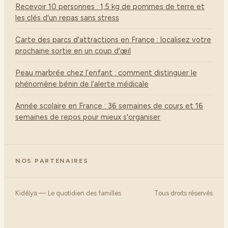
Recevoir 10 personnes : 1,5 kg de pommes de terre et
les clés d'un repas sans stress
Carte des parcs d'attractions en France : localisez votre
prochaine sortie en un coup d'œil
Peau marbrée chez l’enfant : comment distinguer le
phénomène bénin de l’alerte médicale
Année scolaire en France : 36 semaines de cours et 16
semaines de repos pour mieux s'organiser
NOS PARTENAIRES
Kidélya — Le quotidien des familles
Tous droits réservés