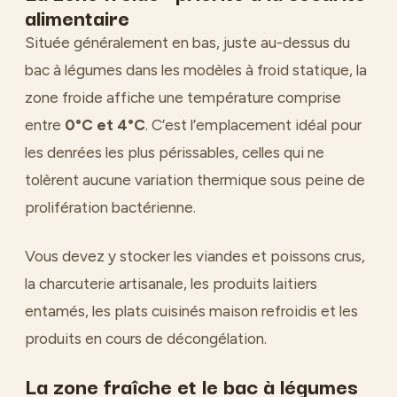
alimentaire
Située généralement en bas, juste au-dessus du
bac à légumes dans les modèles à froid statique, la
zone froide affiche une température comprise
entre
0°C et 4°C
. C’est l’emplacement idéal pour
les denrées les plus périssables, celles qui ne
tolèrent aucune variation thermique sous peine de
prolifération bactérienne.
Vous devez y stocker les viandes et poissons crus,
la charcuterie artisanale, les produits laitiers
entamés, les plats cuisinés maison refroidis et les
produits en cours de décongélation.
La zone fraîche et le bac à légumes