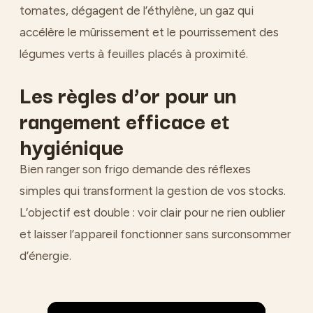
tomates, dégagent de l’éthylène, un gaz qui
accélère le mûrissement et le pourrissement des
légumes verts à feuilles placés à proximité.
Les règles d’or pour un
rangement efficace et
hygiénique
Bien ranger son frigo demande des réflexes
simples qui transforment la gestion de vos stocks.
L’objectif est double : voir clair pour ne rien oublier
et laisser l’appareil fonctionner sans surconsommer
d’énergie.