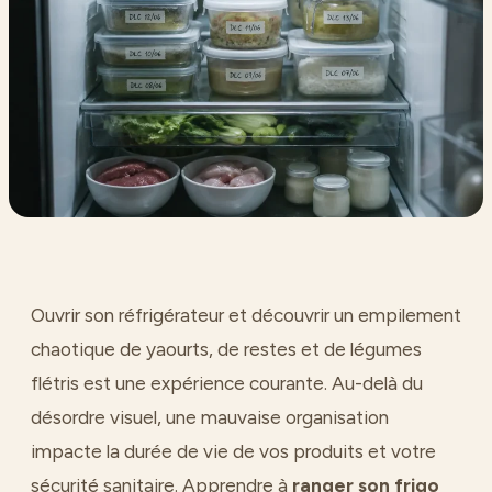
Ouvrir son réfrigérateur et découvrir un empilement
chaotique de yaourts, de restes et de légumes
flétris est une expérience courante. Au-delà du
désordre visuel, une mauvaise organisation
impacte la durée de vie de vos produits et votre
sécurité sanitaire. Apprendre à
ranger son frigo