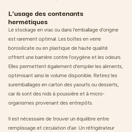
L’usage des contenants
hermétiques
Le stockage en vrac ou dans l’emballage d’origine
est rarement optimal. Les boîtes en verre
borosilicate ou en plastique de haute qualité
offrent une barrière contre l’oxygène et les odeurs.
Elles permettent également d’empiler les aliments,
optimisant ainsi le volume disponible. Retirez les
suremballages en carton des yaourts ou desserts,
car ils sont des nids à poussière et à micro-
organismes provenant des entrepôts.
Il est nécessaire de trouver un équilibre entre
remplissage et circulation d’air. Un réfrigérateur