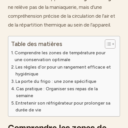
ne relève pas de la maniaquerie, mais d’une
compréhension précise de la circulation de l’air et
de la répartition thermique au sein de l’appareil.
Table des matières
Comprendre les zones de température pour
une conservation optimale
Les règles d’or pour un rangement efficace et
hygiénique
La porte du frigo : une zone spécifique
Cas pratique : Organiser ses repas de la
semaine
Entretenir son réfrigérateur pour prolonger sa
durée de vie
Comprendre les zones de