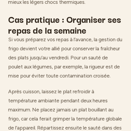
mieux les légers chocs thermiques.
Cas pratique : Organiser ses
repas de la semaine
Si vous préparez vos repas à l’avance, la gestion du
frigo devient votre allié pour conserver la fraîcheur
des plats jusqu’au vendredi. Pour un sauté de
poulet aux légumes, par exemple, la rigueur est de
mise pour éviter toute contamination croisée.
Après cuisson, laissez le plat refroidir à
température ambiante pendant deux heures
maximum. Ne placez jamais un plat bouillant au
frigo, car cela ferait grimper la température globale
de l’appareil. Répartissez ensuite le sauté dans des