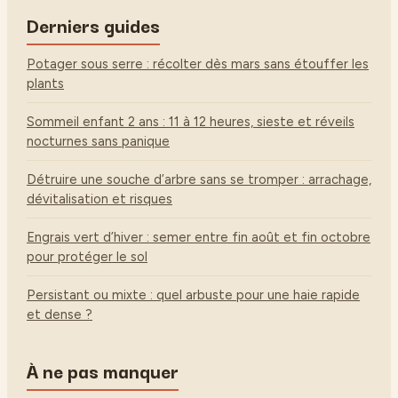
Derniers guides
Potager sous serre : récolter dès mars sans étouffer les
plants
Sommeil enfant 2 ans : 11 à 12 heures, sieste et réveils
nocturnes sans panique
Détruire une souche d’arbre sans se tromper : arrachage,
dévitalisation et risques
Engrais vert d’hiver : semer entre fin août et fin octobre
pour protéger le sol
Persistant ou mixte : quel arbuste pour une haie rapide
et dense ?
À ne pas manquer