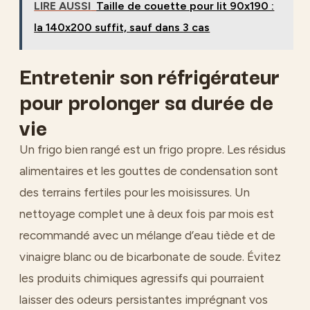
LIRE AUSSI
Taille de couette pour lit 90x190 :
la 140x200 suffit, sauf dans 3 cas
Entretenir son réfrigérateur
pour prolonger sa durée de
vie
Un frigo bien rangé est un frigo propre. Les résidus
alimentaires et les gouttes de condensation sont
des terrains fertiles pour les moisissures. Un
nettoyage complet une à deux fois par mois est
recommandé avec un mélange d’eau tiède et de
vinaigre blanc ou de bicarbonate de soude. Évitez
les produits chimiques agressifs qui pourraient
laisser des odeurs persistantes imprégnant vos