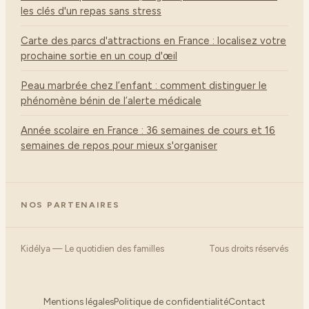
les clés d'un repas sans stress
Carte des parcs d'attractions en France : localisez votre
prochaine sortie en un coup d'œil
Peau marbrée chez l’enfant : comment distinguer le
phénomène bénin de l’alerte médicale
Année scolaire en France : 36 semaines de cours et 16
semaines de repos pour mieux s'organiser
NOS PARTENAIRES
Kidélya — Le quotidien des familles
Tous droits réservés
Mentions légales
Politique de confidentialité
Contact