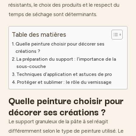
résistants, le choix des produits et le respect du
temps de séchage sont déterminants.
Table des matières
Quelle peinture choisir pour décorer ses
créations ?
La préparation du support : l’importance de la
sous-couche
Techniques d’application et astuces de pro
Protéger et sublimer : le rôle du vernissage
Quelle peinture choisir pour
décorer ses créations ?
Le support granuleux de la pâte à sel réagit
différemment selon le type de peinture utilisé. Le