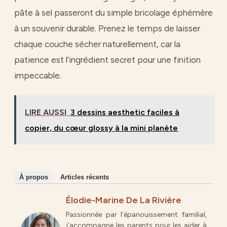
pâte à sel passeront du simple bricolage éphémère
à un souvenir durable. Prenez le temps de laisser
chaque couche sécher naturellement, car la
patience est l’ingrédient secret pour une finition
impeccable.
LIRE AUSSI
3 dessins aesthetic faciles à
copier, du cœur glossy à la mini planète
À propos
Articles récents
Élodie-Marine De La Rivière
Passionnée par l’épanouissement familial,
j’accompagne les parents pour les aider à