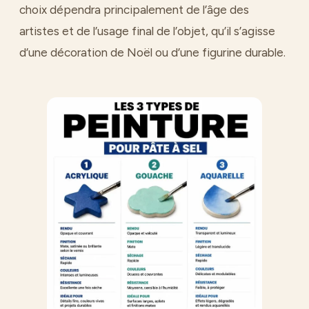
choix dépendra principalement de l’âge des
artistes et de l’usage final de l’objet, qu’il s’agisse
d’une décoration de Noël ou d’une figurine durable.