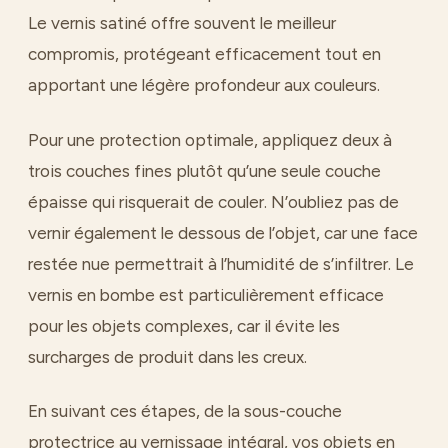
Le vernis satiné offre souvent le meilleur
compromis, protégeant efficacement tout en
apportant une légère profondeur aux couleurs.
Pour une protection optimale, appliquez deux à
trois couches fines plutôt qu’une seule couche
épaisse qui risquerait de couler. N’oubliez pas de
vernir également le dessous de l’objet, car une face
restée nue permettrait à l’humidité de s’infiltrer. Le
vernis en bombe est particulièrement efficace
pour les objets complexes, car il évite les
surcharges de produit dans les creux.
En suivant ces étapes, de la sous-couche
protectrice au vernissage intégral, vos objets en