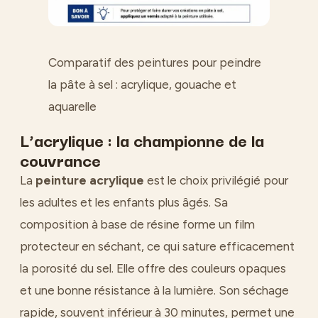
Comparatif des peintures pour peindre
la pâte à sel : acrylique, gouache et
aquarelle
L’acrylique : la championne de la
couvrance
La
peinture acrylique
est le choix privilégié pour
les adultes et les enfants plus âgés. Sa
composition à base de résine forme un film
protecteur en séchant, ce qui sature efficacement
la porosité du sel. Elle offre des couleurs opaques
et une bonne résistance à la lumière. Son séchage
rapide, souvent inférieur à 30 minutes, permet une