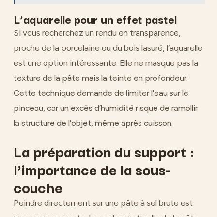
L’aquarelle pour un effet pastel
Si vous recherchez un rendu en transparence,
proche de la porcelaine ou du bois lasuré, l’aquarelle
est une option intéressante. Elle ne masque pas la
texture de la pâte mais la teinte en profondeur.
Cette technique demande de limiter l’eau sur le
pinceau, car un excès d’humidité risque de ramollir
la structure de l’objet, même après cuisson.
La préparation du support :
l’importance de la sous-
couche
Peindre directement sur une pâte à sel brute est