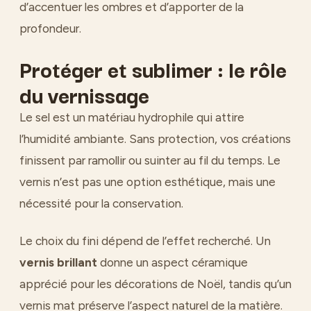
d’accentuer les ombres et d’apporter de la
profondeur.
Protéger et sublimer : le rôle
du vernissage
Le sel est un matériau hydrophile qui attire
l’humidité ambiante. Sans protection, vos créations
finissent par ramollir ou suinter au fil du temps. Le
vernis n’est pas une option esthétique, mais une
nécessité pour la conservation.
Le choix du fini dépend de l’effet recherché. Un
vernis brillant
donne un aspect céramique
apprécié pour les décorations de Noël, tandis qu’un
vernis mat préserve l’aspect naturel de la matière.