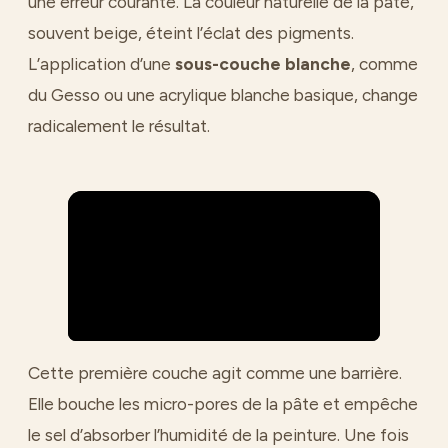
une erreur courante. La couleur naturelle de la pâte,
souvent beige, éteint l’éclat des pigments.
L’application d’une
sous-couche blanche
, comme
du Gesso ou une acrylique blanche basique, change
radicalement le résultat.
Cette première couche agit comme une barrière.
Elle bouche les micro-pores de la pâte et empêche
le sel d’absorber l’humidité de la peinture. Une fois