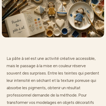
La pâte à sel est une activité créative accessible,
mais le passage à la mise en couleur réserve
souvent des surprises. Entre les teintes qui perdent
leur intensité en séchant et la texture poreuse qui
absorbe les pigments, obtenir un résultat
professionnel demande de la méthode. Pour
transformer vos modelages en objets décoratifs