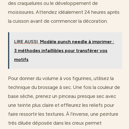
des craquelures ou le développement de
moisissures. Attendez idéalement 24 heures après
la cuisson avant de commencer la décoration.
LIRE AUSSI
Modèle punch needle à imprimer :
3 méthodes infaillibles pour transférer vos
motifs
Pour donner du volume à vos figurines, utilisez la
technique du brossage à sec. Une fois la couleur de
base sèche, prenez un pinceau presque sec avec
une teinte plus claire et effleurez les reliefs pour
faire ressortir les textures. À l’inverse, une peinture
très diluée déposée dans les creux permet