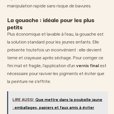
manipulation rapide sans risque de bavures.
La gouache : idéale pour les plus
petits
Plus économique et lavable à l’eau, la gouache est
la solution standard pour les jeunes enfants. Elle
présente toutefois un inconvénient : elle devient
terne et crayeuse après séchage. Pour corriger ce
fini mat et fragile, l’application d’un
vernis final
est
nécessaire pour raviver les pigments et éviter que
la peinture ne s’effrite.
LIRE AUSSI
Que mettre dans la poubelle jaune
: emballages, papiers et faux amis à éviter