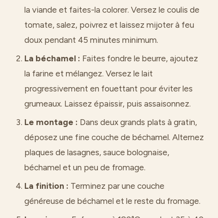
la viande et faites-la colorer. Versez le coulis de
tomate, salez, poivrez et laissez mijoter à feu
doux pendant 45 minutes minimum.
La béchamel :
Faites fondre le beurre, ajoutez
la farine et mélangez. Versez le lait
progressivement en fouettant pour éviter les
grumeaux. Laissez épaissir, puis assaisonnez.
Le montage :
Dans deux grands plats à gratin,
déposez une fine couche de béchamel. Alternez
plaques de lasagnes, sauce bolognaise,
béchamel et un peu de fromage.
La finition :
Terminez par une couche
généreuse de béchamel et le reste du fromage.