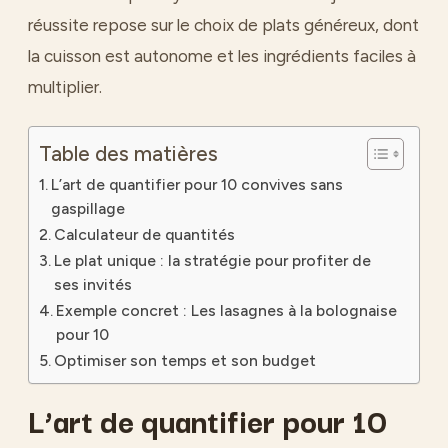
réussite repose sur le choix de plats généreux, dont
la cuisson est autonome et les ingrédients faciles à
multiplier.
Table des matières
L’art de quantifier pour 10 convives sans
gaspillage
Calculateur de quantités
Le plat unique : la stratégie pour profiter de
ses invités
Exemple concret : Les lasagnes à la bolognaise
pour 10
Optimiser son temps et son budget
L’art de quantifier pour 10