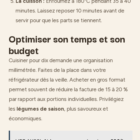
La cuisson :
Enfournez à 180°C pendant 35 à 40
minutes. Laissez reposer 10 minutes avant de
servir pour que les parts se tiennent.
Optimiser son temps et son
budget
Cuisiner pour dix demande une organisation
millimétrée. Faites de la place dans votre
réfrigérateur dès la veille. Acheter en gros format
permet souvent de réduire la facture de 15 à 20 %
par rapport aux portions individuelles. Privilégiez
les
légumes de saison
, plus savoureux et
économiques.