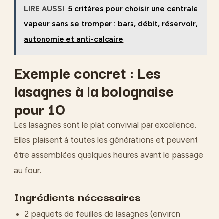
LIRE AUSSI
5 critères pour choisir une centrale
vapeur sans se tromper : bars, débit, réservoir,
autonomie et anti-calcaire
Exemple concret : Les
lasagnes à la bolognaise
pour 10
Les lasagnes sont le plat convivial par excellence.
Elles plaisent à toutes les générations et peuvent
être assemblées quelques heures avant le passage
au four.
Ingrédients nécessaires
2 paquets de feuilles de lasagnes (environ