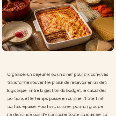
Organiser un déjeuner ou un dîner pour dix convives
transforme souvent le plaisir de recevoir en un défi
logistique. Entre la gestion du budget, le calcul des
portions et le temps passé en cuisine, l’hôte finit
parfois épuisé. Pourtant, cuisiner pour un groupe
ne demande pas d’y consacrer toute sa journée. La