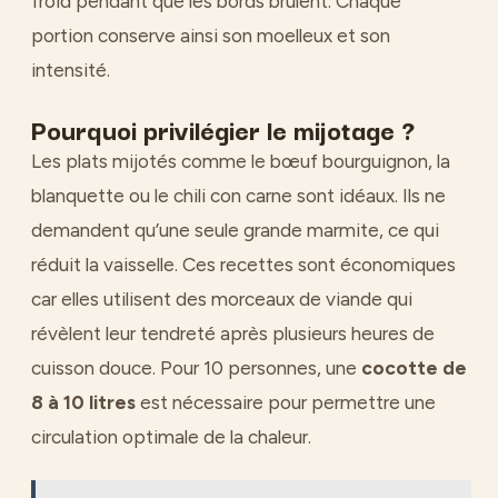
froid pendant que les bords brûlent. Chaque
portion conserve ainsi son moelleux et son
intensité.
Pourquoi privilégier le mijotage ?
Les plats mijotés comme le bœuf bourguignon, la
blanquette ou le chili con carne sont idéaux. Ils ne
demandent qu’une seule grande marmite, ce qui
réduit la vaisselle. Ces recettes sont économiques
car elles utilisent des morceaux de viande qui
révèlent leur tendreté après plusieurs heures de
cuisson douce. Pour 10 personnes, une
cocotte de
8 à 10 litres
est nécessaire pour permettre une
circulation optimale de la chaleur.