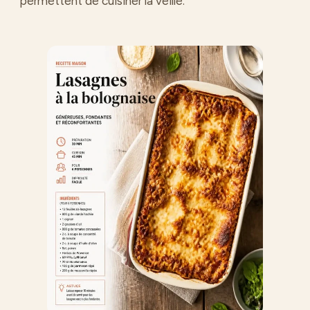
permettent de cuisiner la veille.