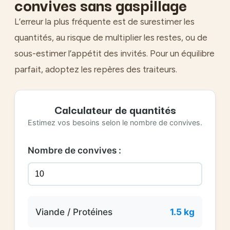
convives sans gaspillage
L’erreur la plus fréquente est de surestimer les
quantités, au risque de multiplier les restes, ou de
sous-estimer l’appétit des invités. Pour un équilibre
parfait, adoptez les repères des traiteurs.
Calculateur de quantités
Estimez vos besoins selon le nombre de convives.
Nombre de convives :
Viande / Protéines
1.5 kg