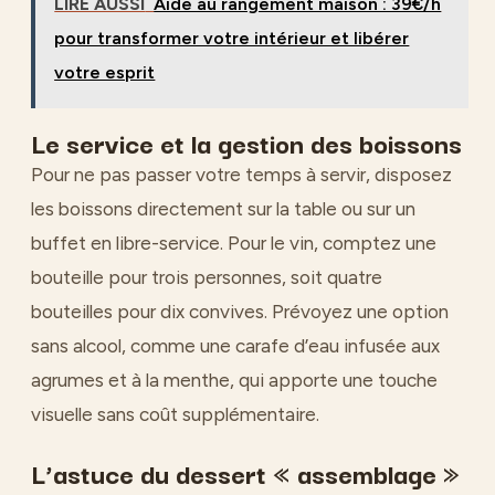
LIRE AUSSI
Aide au rangement maison : 39€/h
pour transformer votre intérieur et libérer
votre esprit
Le service et la gestion des boissons
Pour ne pas passer votre temps à servir, disposez
les boissons directement sur la table ou sur un
buffet en libre-service. Pour le vin, comptez une
bouteille pour trois personnes, soit quatre
bouteilles pour dix convives. Prévoyez une option
sans alcool, comme une carafe d’eau infusée aux
agrumes et à la menthe, qui apporte une touche
visuelle sans coût supplémentaire.
L’astuce du dessert « assemblage »