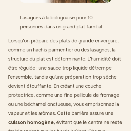
Lasagnes à la bolognaise pour 10
personnes dans un grand plat familial
Lorsqu’on prépare des plats de grande envergure,
comme un hachis parmentier ou des lasagnes, la
structure du plat est déterminante. L’humidité doit
être régulée : une sauce trop liquide détrempe
l’ensemble, tandis qu’une préparation trop sèche
devient étouffante. En créant une couche
protectrice, comme une fine pellicule de fromage
ou une béchamel onctueuse, vous emprisonnez la
vapeur et les arômes. Cette barrière assure une
cuisson homogène
, évitant que le centre ne reste