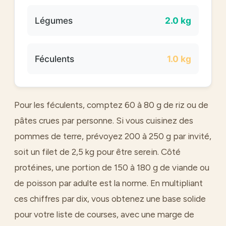
Légumes
2.0 kg
Féculents
1.0 kg
Pour les féculents, comptez 60 à 80 g de riz ou de
pâtes crues par personne. Si vous cuisinez des
pommes de terre, prévoyez 200 à 250 g par invité,
soit un filet de 2,5 kg pour être serein. Côté
protéines, une portion de 150 à 180 g de viande ou
de poisson par adulte est la norme. En multipliant
ces chiffres par dix, vous obtenez une base solide
pour votre liste de courses, avec une marge de