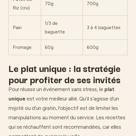
70g
700g
Riz (cru)
1/3 de
Pain
3 à 4 baguettes
baguette
Fromage
60g
600g
Le plat unique : la stratégie
pour profiter de ses invités
Pour réussir un événement sans stress, le
plat
unique
est votre meilleur allié. Qu’il s’agisse d’un
mijoté ou d’un gratin, l’objectif est de limiter les
manipulations au moment du service. Les recettes
qui se réchauffent sont recommandées, car elles