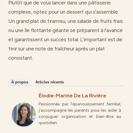
Plutôt que de vous lancer dans une pâtisserie
complexe, optez pour un dessert qui s’assemble.
Un grand plat de tiramisu, une salade de fruits frais
ou une île flottante géante se préparent à l’avance
et garantissent un succès total. L’important est de
finir sur une note de fraîcheur après un plat
consistant.
À propos
Articles récents
Élodie-Marine De La Rivière
Passionnée par l’épanouissement familial,
j’accompagne les parents pour les aider à
conjuguer organisation et bien-être au
quotidien.