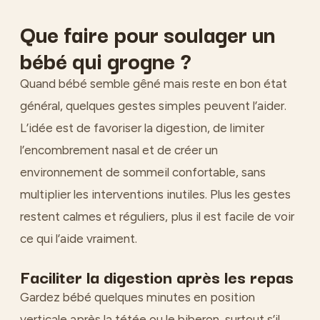
Que faire pour soulager un
bébé qui grogne ?
Quand bébé semble gêné mais reste en bon état
général, quelques gestes simples peuvent l’aider.
L’idée est de favoriser la digestion, de limiter
l’encombrement nasal et de créer un
environnement de sommeil confortable, sans
multiplier les interventions inutiles. Plus les gestes
restent calmes et réguliers, plus il est facile de voir
ce qui l’aide vraiment.
Faciliter la digestion après les repas
Gardez bébé quelques minutes en position
verticale après la tétée ou le biberon, surtout s’il