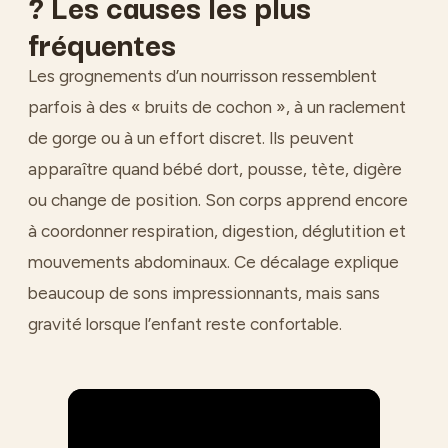
? Les causes les plus
fréquentes
Les grognements d’un nourrisson ressemblent
parfois à des « bruits de cochon », à un raclement
de gorge ou à un effort discret. Ils peuvent
apparaître quand bébé dort, pousse, tète, digère
ou change de position. Son corps apprend encore
à coordonner respiration, digestion, déglutition et
mouvements abdominaux. Ce décalage explique
beaucoup de sons impressionnants, mais sans
gravité lorsque l’enfant reste confortable.