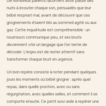
De nombreux parents racontent avoir passé des
nuits à écouter chaque son, persuadés que leur
bébé respirait mal, avant de découvrir que ces
grognements étaient liés au sommeil agité ou aux
gaz. Cette inquiétude est compréhensible : un
nourrisson communique peu, et ses bruits
deviennent vite un langage que l’on tente de
décoder. L’enjeu est de rester attentif sans
transformer chaque bruit en urgence.
Un bon repère consiste à noter pendant quelques
jours les moments où bébé grogne : après quel
repas, dans quelle position, avec ou sans
régurgitation, avec quelles selles, et comment il se
comporte ensuite. Ce petit suivi aide à repérer une