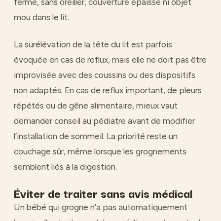
ferme, sans oreiller, couverture épaisse ni objet
mou dans le lit.
La surélévation de la tête du lit est parfois
évoquée en cas de reflux, mais elle ne doit pas être
improvisée avec des coussins ou des dispositifs
non adaptés. En cas de reflux important, de pleurs
répétés ou de gêne alimentaire, mieux vaut
demander conseil au pédiatre avant de modifier
l’installation de sommeil. La priorité reste un
couchage sûr, même lorsque les grognements
semblent liés à la digestion.
Éviter de traiter sans avis médical
Un bébé qui grogne n’a pas automatiquement