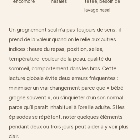
encombré
nasales
tétée, besoin de
lavage nasal
Un grognement seul n’a pas toujours de sens ; il
prend de la valeur quand on le relie aux autres
indices : heure du repas, position, selles,
température, couleur de la peau, qualité du
sommeil, comportement dans les bras. Cette
lecture globale évite deux erreurs fréquentes :
minimiser un vrai changement parce que « bébé
grogne souvent », ou s’inquiéter d’un son normal
parce qu’il paraît inhabituel à l’oreille adulte. Si les
épisodes se répètent, noter quelques éléments
pendant deux ou trois jours peut aider à y voir plus
clair.