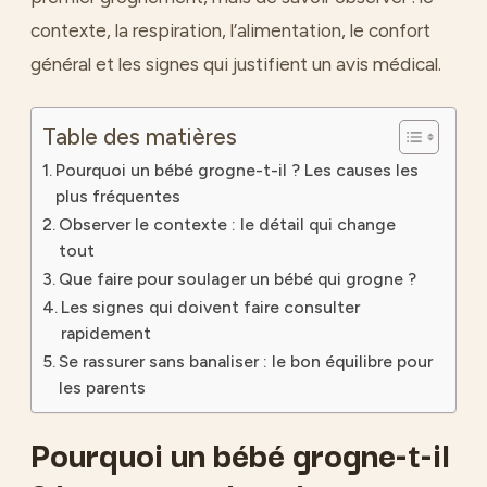
contexte, la respiration, l’alimentation, le confort
général et les signes qui justifient un avis médical.
Table des matières
Pourquoi un bébé grogne-t-il ? Les causes les
plus fréquentes
Observer le contexte : le détail qui change
tout
Que faire pour soulager un bébé qui grogne ?
Les signes qui doivent faire consulter
rapidement
Se rassurer sans banaliser : le bon équilibre pour
les parents
Pourquoi un bébé grogne-t-il