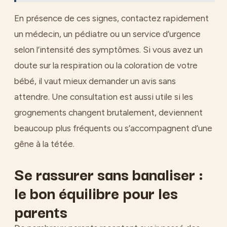
En présence de ces signes, contactez rapidement
un médecin, un pédiatre ou un service d’urgence
selon l’intensité des symptômes. Si vous avez un
doute sur la respiration ou la coloration de votre
bébé, il vaut mieux demander un avis sans
attendre. Une consultation est aussi utile si les
grognements changent brutalement, deviennent
beaucoup plus fréquents ou s’accompagnent d’une
gêne à la tétée.
Se rassurer sans banaliser :
le bon équilibre pour les
parents