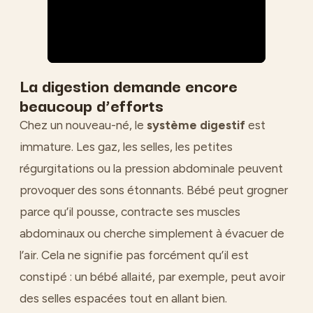
La digestion demande encore
beaucoup d’efforts
Chez un nouveau-né, le
système digestif
est
immature. Les gaz, les selles, les petites
régurgitations ou la pression abdominale peuvent
provoquer des sons étonnants. Bébé peut grogner
parce qu’il pousse, contracte ses muscles
abdominaux ou cherche simplement à évacuer de
l’air. Cela ne signifie pas forcément qu’il est
constipé : un bébé allaité, par exemple, peut avoir
des selles espacées tout en allant bien.