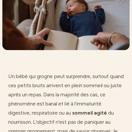
Un bébé qui grogne peut surprendre, surtout quand
ces petits bruits arrivent en plein sommeil ou juste
après un repas. Dans la majorité des cas, ce
phénomène est banal et lié à l’immaturité
digestive, respiratoire ou au
sommeil agité
du
nourrisson. L’objectif n’est pas de paniquer au
premier grognement, mais de savoir observer : le