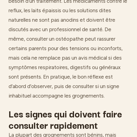
besoin d’un traitement. Les médicaments contre le
reflux, les laits épaissis ou les solutions dites
naturelles ne sont pas anodins et doivent être
discutés avec un professionnel de santé. De
même, consulter un ostéopathe peut rassurer
certains parents pour des tensions ou inconforts,
mais cela ne remplace pas un avis médical si des
symptômes respiratoires, digestifs ou généraux
sont présents. En pratique, le bon réflexe est
d’abord d’observer, puis de consulter si un signe
inhabituel accompagne les grognements.
Les signes qui doivent faire
consulter rapidement
La plupart des grognements sont bénins, mais