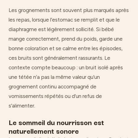
Les grognements sont souvent plus marqués après
les repas, lorsque l’estomac se remplit et que le
diaphragme est légèrement sollicité. Si bébé
mange correctement, prend du poids, garde une
bonne coloration et se calme entre les épisodes,
ces bruits sont généralement rassurants. Le
contexte compte beaucoup : un bruit isolé après
une tétée n’a pas la même valeur qu’un
grognement continu accompagné de
vomissements répétés ou d’un refus de
s’alimenter.
Le sommeil du nourrisson est
naturellement sonore