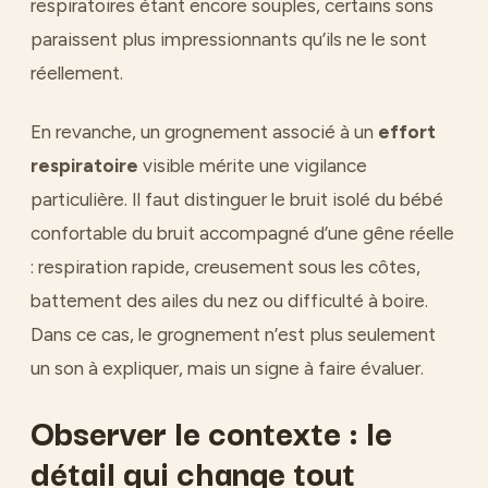
respiratoires étant encore souples, certains sons
paraissent plus impressionnants qu’ils ne le sont
réellement.
En revanche, un grognement associé à un
effort
respiratoire
visible mérite une vigilance
particulière. Il faut distinguer le bruit isolé du bébé
confortable du bruit accompagné d’une gêne réelle
: respiration rapide, creusement sous les côtes,
battement des ailes du nez ou difficulté à boire.
Dans ce cas, le grognement n’est plus seulement
un son à expliquer, mais un signe à faire évaluer.
Observer le contexte : le
détail qui change tout