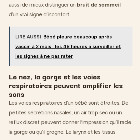
aussi de mieux distinguer un
bruit de sommeil
d’un vrai signe d’inconfort.
LIRE AUSSI
Bébé pleure beaucoup après
vaccin à 2 mois : les 48 heures à surveiller et
les signes à ne pas rater
Le nez, la gorge et les voies
respiratoires peuvent amplifier les
sons
Les voies respiratoires d’un bébé sont étroites. De
petites sécrétions nasales, un air trop sec ou un
reflux discret peuvent donner l’impression qu’il racle
la gorge ou qu’il grogne. Le larynx et les tissus