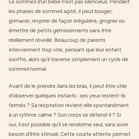
Le sommeil d’un bébé n’est pas silencieux. Pendant
les phases de sommeil agité, il peut bouger,
grimacer, respirer de façon irrégulière, grogner ou
émettre de petits gémissements sans être
réellement réveillé. Beaucoup de parents
interviennent trop vite, pensant que leur enfant
souffre, alors qu’il traverse simplement un cycle de
sommeil normal.
Avant de le prendre dans les bras, il peut être utile
d’observer quelques instants : ses yeux restent-ils
fermés ? Sa respiration revient-elle spontanément
à un rythme calme ? Son corps se détend-il ? Si
oui, il est possible qu’il se rendorme seul, sans avoir
besoin d’être stimulé. Cette courte attente permet