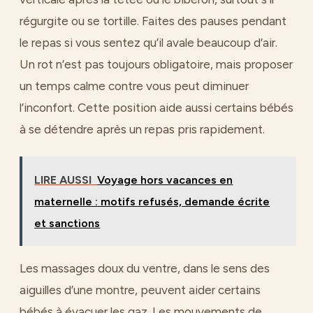
régurgite ou se tortille. Faites des pauses pendant
le repas si vous sentez qu’il avale beaucoup d’air.
Un rot n’est pas toujours obligatoire, mais proposer
un temps calme contre vous peut diminuer
l’inconfort. Cette position aide aussi certains bébés
à se détendre après un repas pris rapidement.
LIRE AUSSI
Voyage hors vacances en
maternelle : motifs refusés, demande écrite
et sanctions
Les massages doux du ventre, dans le sens des
aiguilles d’une montre, peuvent aider certains
bébés à évacuer les gaz. Les mouvements de