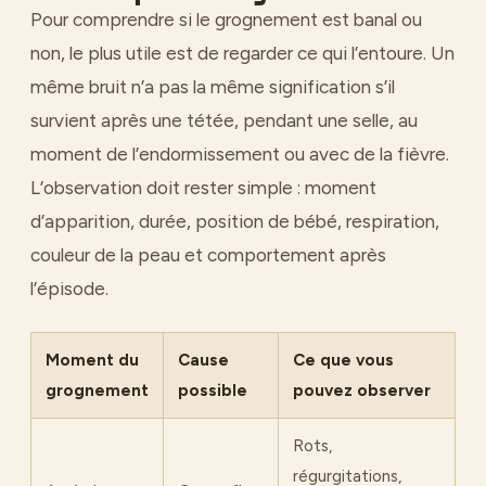
Pour comprendre si le grognement est banal ou
non, le plus utile est de regarder ce qui l’entoure. Un
même bruit n’a pas la même signification s’il
survient après une tétée, pendant une selle, au
moment de l’endormissement ou avec de la fièvre.
L’observation doit rester simple : moment
d’apparition, durée, position de bébé, respiration,
couleur de la peau et comportement après
l’épisode.
Moment du
Cause
Ce que vous
grognement
possible
pouvez observer
Rots,
régurgitations,