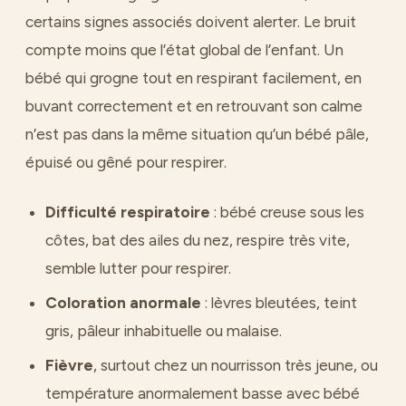
certains signes associés doivent alerter. Le bruit
compte moins que l’état global de l’enfant. Un
bébé qui grogne tout en respirant facilement, en
buvant correctement et en retrouvant son calme
n’est pas dans la même situation qu’un bébé pâle,
épuisé ou gêné pour respirer.
Difficulté respiratoire
: bébé creuse sous les
côtes, bat des ailes du nez, respire très vite,
semble lutter pour respirer.
Coloration anormale
: lèvres bleutées, teint
gris, pâleur inhabituelle ou malaise.
Fièvre
, surtout chez un nourrisson très jeune, ou
température anormalement basse avec bébé