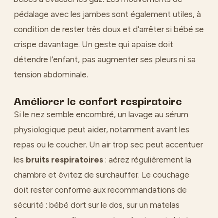
pédalage avec les jambes sont également utiles, à
condition de rester très doux et d’arrêter si bébé se
crispe davantage. Un geste qui apaise doit
détendre l’enfant, pas augmenter ses pleurs ni sa
tension abdominale.
Améliorer le confort respiratoire
Si le nez semble encombré, un lavage au sérum
physiologique peut aider, notamment avant les
repas ou le coucher. Un air trop sec peut accentuer
les
bruits respiratoires
: aérez régulièrement la
chambre et évitez de surchauffer. Le couchage
doit rester conforme aux recommandations de
sécurité : bébé dort sur le dos, sur un matelas