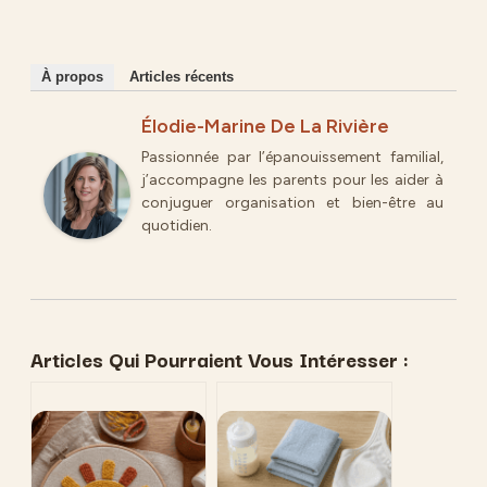
À propos
Articles récents
Élodie-Marine De La Rivière
Passionnée par l’épanouissement familial,
j’accompagne les parents pour les aider à
conjuguer organisation et bien-être au
quotidien.
Articles Qui Pourraient Vous Intéresser :