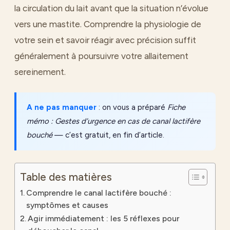
la circulation du lait avant que la situation n’évolue
vers une mastite. Comprendre la physiologie de
votre sein et savoir réagir avec précision suffit
généralement à poursuivre votre allaitement
sereinement.
A ne pas manquer
: on vous a préparé
Fiche
mémo : Gestes d’urgence en cas de canal lactifère
bouché
— c’est gratuit, en fin d’article.
Table des matières
Comprendre le canal lactifère bouché :
symptômes et causes
Agir immédiatement : les 5 réflexes pour