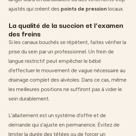
ajustés qui créent des
points de pression
locaux.
La qualité de la succion et l’examen
des freins
Si les canaux bouchés se répètent, faites vérifier la
prise du sein par un professionnel. Un frein de
langue restrictif peut empêcher le bébé
d’effectuer le mouvement de vague nécessaire au
drainage complet des alvéoles. Dans ce cas, même
les meilleures positions ne suffiront pas à vider le
sein durablement.
L’allaitement est un système d’offre et de
demande qui s’ajuste en permanence. Évitez de
limiter la durée des tétées ou de forcer un