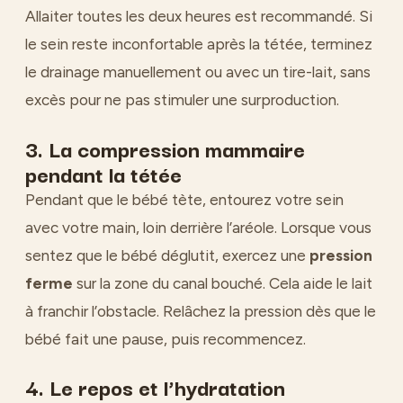
Allaiter toutes les deux heures est recommandé. Si
le sein reste inconfortable après la tétée, terminez
le drainage manuellement ou avec un tire-lait, sans
excès pour ne pas stimuler une surproduction.
3. La compression mammaire
pendant la tétée
Pendant que le bébé tète, entourez votre sein
avec votre main, loin derrière l’aréole. Lorsque vous
sentez que le bébé déglutit, exercez une
pression
ferme
sur la zone du canal bouché. Cela aide le lait
à franchir l’obstacle. Relâchez la pression dès que le
bébé fait une pause, puis recommencez.
4. Le repos et l’hydratation