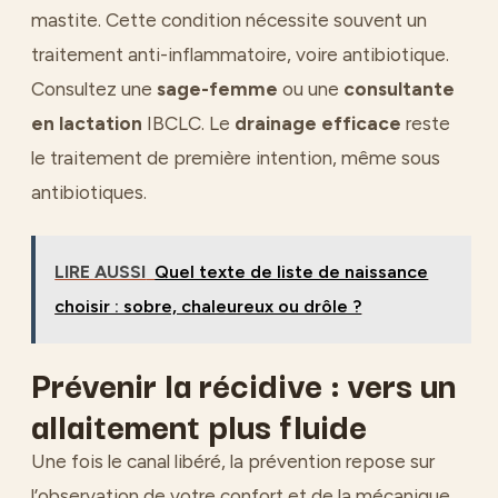
mastite. Cette condition nécessite souvent un
traitement anti-inflammatoire, voire antibiotique.
Consultez une
sage-femme
ou une
consultante
en lactation
IBCLC. Le
drainage efficace
reste
le traitement de première intention, même sous
antibiotiques.
LIRE AUSSI
Quel texte de liste de naissance
choisir : sobre, chaleureux ou drôle ?
Prévenir la récidive : vers un
allaitement plus fluide
Une fois le canal libéré, la prévention repose sur
l’observation de votre confort et de la mécanique