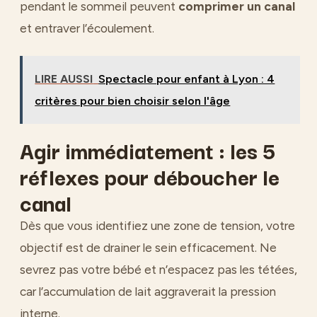
pendant le sommeil peuvent
comprimer un canal
et entraver l’écoulement.
LIRE AUSSI
Spectacle pour enfant à Lyon : 4
critères pour bien choisir selon l'âge
Agir immédiatement : les 5
réflexes pour déboucher le
canal
Dès que vous identifiez une zone de tension, votre
objectif est de drainer le sein efficacement. Ne
sevrez pas votre bébé et n’espacez pas les tétées,
car l’accumulation de lait aggraverait la pression
interne.