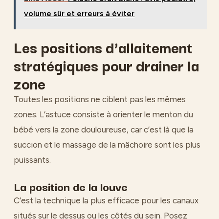
volume sûr et erreurs à éviter
Les positions d’allaitement
stratégiques pour drainer la
zone
Toutes les positions ne ciblent pas les mêmes
zones. L’astuce consiste à orienter le menton du
bébé vers la zone douloureuse, car c’est là que la
succion et le massage de la mâchoire sont les plus
puissants.
La position de la louve
C’est la technique la plus efficace pour les canaux
situés sur le dessus ou les côtés du sein. Posez