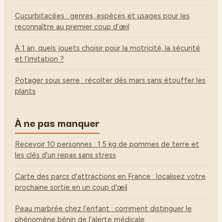
Cucurbitacées : genres, espèces et usages pour les
reconnaître au premier coup d’œil
À 1 an, quels jouets choisir pour la motricité, la sécurité
et l’imitation ?
Potager sous serre : récolter dès mars sans étouffer les
plants
À ne pas manquer
Recevoir 10 personnes : 1,5 kg de pommes de terre et
les clés d'un repas sans stress
Carte des parcs d'attractions en France : localisez votre
prochaine sortie en un coup d'œil
Peau marbrée chez l’enfant : comment distinguer le
phénomène bénin de l’alerte médicale