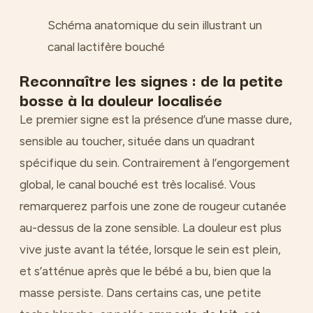
Schéma anatomique du sein illustrant un
canal lactifère bouché
Reconnaître les signes : de la petite
bosse à la douleur localisée
Le premier signe est la présence d’une masse dure,
sensible au toucher, située dans un quadrant
spécifique du sein. Contrairement à l’engorgement
global, le canal bouché est très localisé. Vous
remarquerez parfois une zone de rougeur cutanée
au-dessus de la zone sensible. La douleur est plus
vive juste avant la tétée, lorsque le sein est plein,
et s’atténue après que le bébé a bu, bien que la
masse persiste. Dans certains cas, une petite