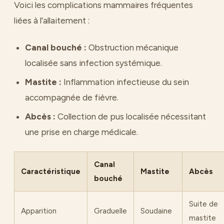
Voici les complications mammaires fréquentes
liées à l’allaitement :
Canal bouché :
Obstruction mécanique
localisée sans infection systémique.
Mastite :
Inflammation infectieuse du sein
accompagnée de fièvre.
Abcès :
Collection de pus localisée nécessitant
une prise en charge médicale.
Canal
Caractéristique
Mastite
Abcès
bouché
Suite de
Apparition
Graduelle
Soudaine
mastite