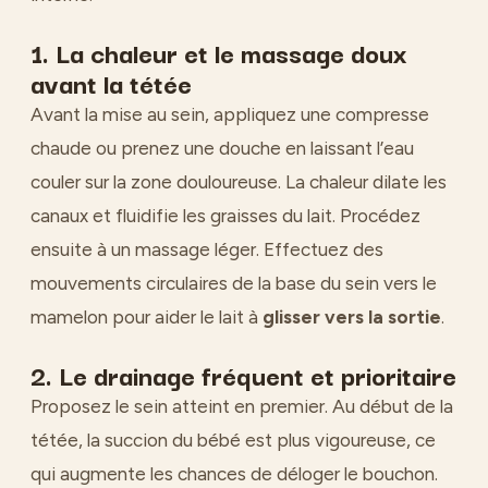
1. La chaleur et le massage doux
avant la tétée
Avant la mise au sein, appliquez une compresse
chaude ou prenez une douche en laissant l’eau
couler sur la zone douloureuse. La chaleur dilate les
canaux et fluidifie les graisses du lait. Procédez
ensuite à un massage léger. Effectuez des
mouvements circulaires de la base du sein vers le
mamelon pour aider le lait à
glisser vers la sortie
.
2. Le drainage fréquent et prioritaire
Proposez le sein atteint en premier. Au début de la
tétée, la succion du bébé est plus vigoureuse, ce
qui augmente les chances de déloger le bouchon.