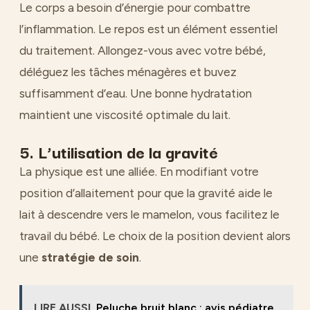
Le corps a besoin d’énergie pour combattre
l’inflammation. Le repos est un élément essentiel
du traitement. Allongez-vous avec votre bébé,
déléguez les tâches ménagères et buvez
suffisamment d’eau. Une bonne hydratation
maintient une viscosité optimale du lait.
5. L’utilisation de la gravité
La physique est une alliée. En modifiant votre
position d’allaitement pour que la gravité aide le
lait à descendre vers le mamelon, vous facilitez le
travail du bébé. Le choix de la position devient alors
une
stratégie de soin
.
LIRE AUSSI
Peluche bruit blanc : avis pédiatre,