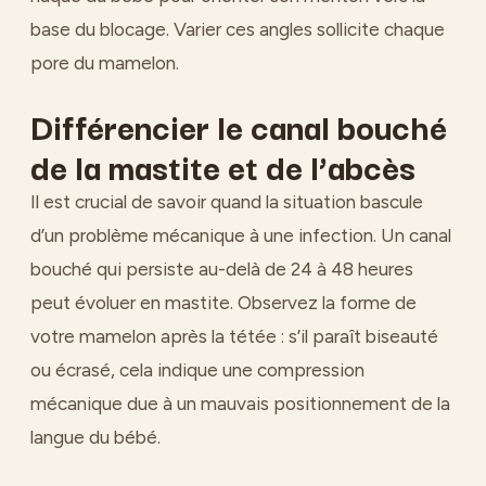
base du blocage. Varier ces angles sollicite chaque
pore du mamelon.
Différencier le canal bouché
de la mastite et de l’abcès
Il est crucial de savoir quand la situation bascule
d’un problème mécanique à une infection. Un canal
bouché qui persiste au-delà de 24 à 48 heures
peut évoluer en mastite. Observez la forme de
votre mamelon après la tétée : s’il paraît biseauté
ou écrasé, cela indique une compression
mécanique due à un mauvais positionnement de la
langue du bébé.