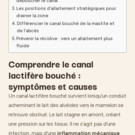
déboucher le canal
Les positions d’allaitement stratégiques pour
drainer la zone
Différencier le canal bouché de la mastite et
de l’abcès
Prévenir la récidive : vers un allaitement plus
fluide
Comprendre le canal
lactifère bouché :
symptômes et causes
Un canal lactifère bouché survient lorsqu’un conduit
acheminant le lait des alvéoles vers le mamelon se
retrouve obstrué. Le lait stagne en amont, créant
une pression sur les tissus. Il ne s’agit pas d’une
infection, mais d’une
inflammation mécanique