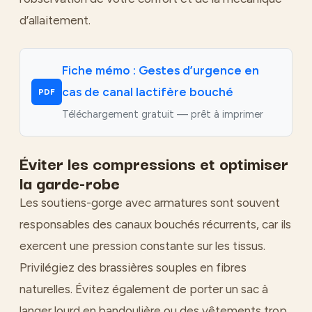
d’allaitement.
Fiche mémo : Gestes d’urgence en
cas de canal lactifère bouché
PDF
Téléchargement gratuit — prêt à imprimer
Éviter les compressions et optimiser
la garde-robe
Les soutiens-gorge avec armatures sont souvent
responsables des canaux bouchés récurrents, car ils
exercent une pression constante sur les tissus.
Privilégiez des brassières souples en fibres
naturelles. Évitez également de porter un sac à
langer lourd en bandoulière ou des vêtements trop