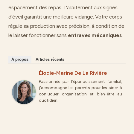
espacement des repas. L’allaitement aux signes
d’éveil garantit une meilleure vidange. Votre corps
régule sa production avec précision, à condition de
le laisser fonctionner sans
entraves mécaniques
.
À propos
Articles récents
Élodie-Marine De La Rivière
Passionnée par l’épanouissement familial,
j’accompagne les parents pour les aider à
conjuguer organisation et bien-être au
quotidien.