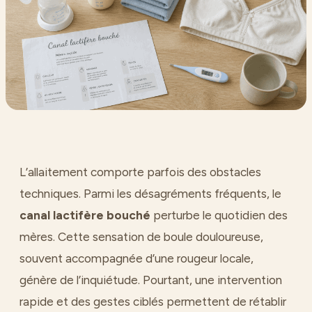
L’allaitement comporte parfois des obstacles
techniques. Parmi les désagréments fréquents, le
canal lactifère bouché
perturbe le quotidien des
mères. Cette sensation de boule douloureuse,
souvent accompagnée d’une rougeur locale,
génère de l’inquiétude. Pourtant, une intervention
rapide et des gestes ciblés permettent de rétablir