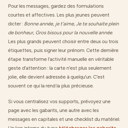
Pour les messages, gardez des formulations
courtes et affectives. Les plus jeunes peuvent
dicter :
Bonne année, je t’aime
,
Je te souhaite plein
de bonheur
,
Gros bisous pour la nouvelle année
.
Les plus grands peuvent choisir entre deux ou trois
étiquettes, puis signer leur prénom. Cette dernière
étape transforme l’activité manuelle en véritable
geste d’attention : la carte n’est plus seulement
jolie, elle devient adressée à quelqu’un. C’est
souvent ce qui la rend la plus précieuse.
Si vous centralisez vos supports, prévoyez une
page avec les gabarits, une autre avec les
messages en capitales et une checklist du matériel.
Un lien interne du type
télécharger les gabarits