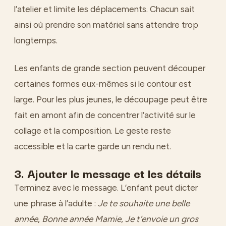
l’atelier et limite les déplacements. Chacun sait
ainsi où prendre son matériel sans attendre trop
longtemps.
Les enfants de grande section peuvent découper
certaines formes eux-mêmes si le contour est
large. Pour les plus jeunes, le découpage peut être
fait en amont afin de concentrer l’activité sur le
collage et la composition. Le geste reste
accessible et la carte garde un rendu net.
3. Ajouter le message et les détails
Terminez avec le message. L’enfant peut dicter
une phrase à l’adulte :
Je te souhaite une belle
année
,
Bonne année Mamie
,
Je t’envoie un gros