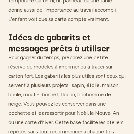
temporaire sur un fil, un panneau ou une table
donne aussi de l’importance au travail accompli.
L’enfant voit que sa carte compte vraiment.
Idées de gabarits et
messages prêts à utiliser
Pour gagner du temps, préparez une petite
réserve de modèles à imprimer ou à tracer sur
carton fort. Les gabarits les plus utiles sont ceux qui
servent à plusieurs projets : sapin, étoile, maison,
boule, moufle, bonnet, flocon, bonhomme de
neige. Vous pouvez les conserver dans une
pochette et les ressortir pour Noël, le Nouvel An
ou une carte d’hiver. Cette base facilite les ateliers
répétés sans tout recommencer à chaque fois.