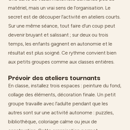
matériel, mais un vrai sens de l’organisation. Le
secret est de découper l’activité en ateliers courts.
Sur une même séance, tout faire d’un coup peut
devenir bruyant et salissant ; sur deux ou trois
temps, les enfants gagnent en autonomie et le
résultat est plus soigné. Ce rythme convient bien
aux petits groupes comme aux classes entières.
Prévoir des ateliers tournants
En classe, installez trois espaces : peinture du fond,
collage des éléments, décoration finale. Un petit
groupe travaille avec l’adulte pendant que les
autres sont sur une activité autonome : puzzles,
bibliothèque, coloriage calme ou jeux de