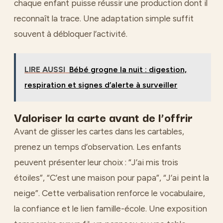
chaque enfant puisse réussir une production dont il
reconnaît la trace. Une adaptation simple suffit
souvent à débloquer l’activité.
LIRE AUSSI
Bébé grogne la nuit : digestion,
respiration et signes d’alerte à surveiller
Valoriser la carte avant de l’offrir
Avant de glisser les cartes dans les cartables,
prenez un temps d’observation. Les enfants
peuvent présenter leur choix : “J’ai mis trois
étoiles”, “C’est une maison pour papa”, “J’ai peint la
neige”. Cette verbalisation renforce le vocabulaire,
la confiance et le lien famille-école. Une exposition