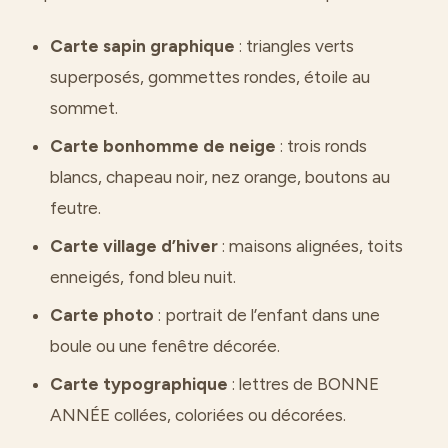
Carte sapin graphique
: triangles verts
superposés, gommettes rondes, étoile au
sommet.
Carte bonhomme de neige
: trois ronds
blancs, chapeau noir, nez orange, boutons au
feutre.
Carte village d’hiver
: maisons alignées, toits
enneigés, fond bleu nuit.
Carte photo
: portrait de l’enfant dans une
boule ou une fenêtre décorée.
Carte typographique
: lettres de BONNE
ANNÉE collées, coloriées ou décorées.