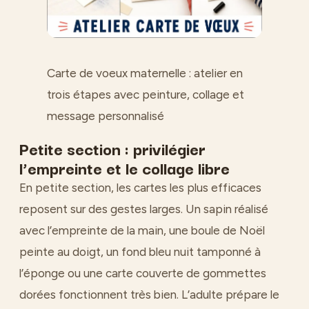
Carte de voeux maternelle : atelier en
trois étapes avec peinture, collage et
message personnalisé
Petite section : privilégier
l’empreinte et le collage libre
En petite section, les cartes les plus efficaces
reposent sur des gestes larges. Un sapin réalisé
avec l’empreinte de la main, une boule de Noël
peinte au doigt, un fond bleu nuit tamponné à
l’éponge ou une carte couverte de gommettes
dorées fonctionnent très bien. L’adulte prépare le