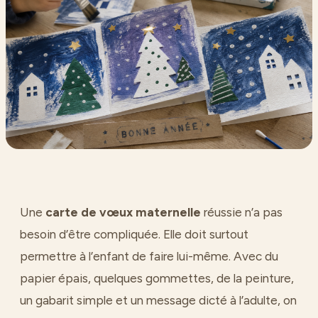
Une
carte de vœux maternelle
réussie n’a pas
besoin d’être compliquée. Elle doit surtout
permettre à l’enfant de faire lui-même. Avec du
papier épais, quelques gommettes, de la peinture,
un gabarit simple et un message dicté à l’adulte, on