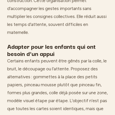
construction. Cette organisation permet
d’accompagner les gestes importants sans
multiplier les consignes collectives. Elle réduit aussi
les temps d’attente, souvent difficiles en
maternelle.
Adapter pour les enfants qui ont
besoin d’un appui
Certains enfants peuvent être gênés par la colle, le
bruit, le découpage ou l’attente. Proposez des
alternatives : gommettes à la place des petits
papiers, pinceau mousse plutôt que pinceau fin,
formes plus grandes, colle déjà posée sur une zone,
modèle visuel étape par étape. L’objectif n’est pas
que toutes les cartes soient identiques, mais que