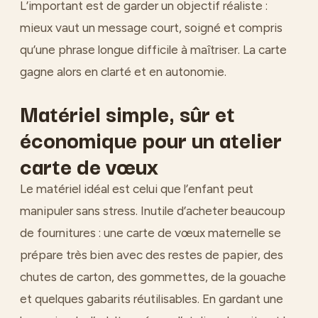
L’important est de garder un objectif réaliste :
mieux vaut un message court, soigné et compris
qu’une phrase longue difficile à maîtriser. La carte
gagne alors en clarté et en autonomie.
Matériel simple, sûr et
économique pour un atelier
carte de vœux
Le matériel idéal est celui que l’enfant peut
manipuler sans stress. Inutile d’acheter beaucoup
de fournitures : une carte de vœux maternelle se
prépare très bien avec des restes de papier, des
chutes de carton, des gommettes, de la gouache
et quelques gabarits réutilisables. En gardant une