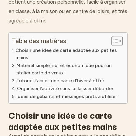
obtient une création personnelle, facile à organiser
en classe, à la maison ou en centre de loisirs, et très
agréable à offrir.
Table des matières
Choisir une idée de carte adaptée aux petites
mains
Matériel simple, sûr et économique pour un
atelier carte de vœux
Tutoriel facile : une carte d’hiver à offrir
Organiser l’activité sans se laisser déborder
Idées de gabarits et messages prêts à utiliser
Choisir une idée de carte
adaptée aux petites mains
Avant de sortir la colle et les ciseaux, le bon réflexe