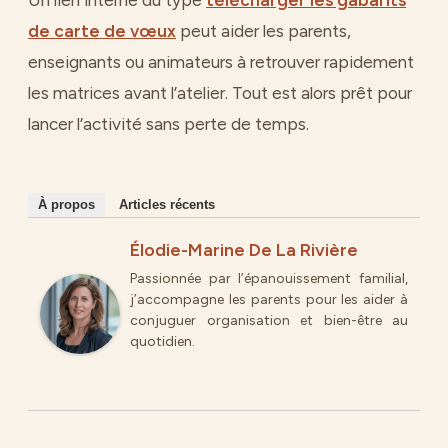
de carte de vœux
peut aider les parents,
enseignants ou animateurs à retrouver rapidement
les matrices avant l’atelier. Tout est alors prêt pour
lancer l’activité sans perte de temps.
À propos
Articles récents
Élodie-Marine De La Rivière
Passionnée par l’épanouissement familial,
j’accompagne les parents pour les aider à
conjuguer organisation et bien-être au
quotidien.