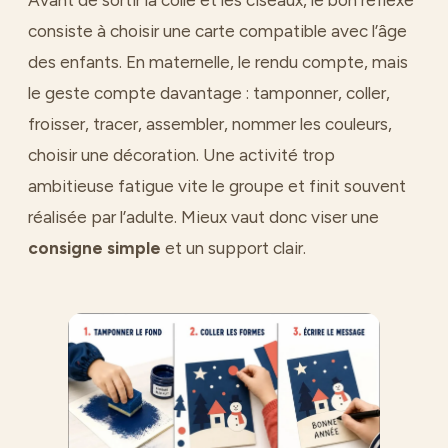
consiste à choisir une carte compatible avec l’âge
des enfants. En maternelle, le rendu compte, mais
le geste compte davantage : tamponner, coller,
froisser, tracer, assembler, nommer les couleurs,
choisir une décoration. Une activité trop
ambitieuse fatigue vite le groupe et finit souvent
réalisée par l’adulte. Mieux vaut donc viser une
consigne simple
et un support clair.