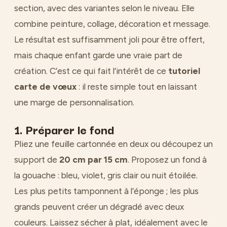
section, avec des variantes selon le niveau. Elle
combine peinture, collage, décoration et message.
Le résultat est suffisamment joli pour être offert,
mais chaque enfant garde une vraie part de
création. C’est ce qui fait l’intérêt de ce
tutoriel
carte de vœux
: il reste simple tout en laissant
une marge de personnalisation.
1. Préparer le fond
Pliez une feuille cartonnée en deux ou découpez un
support de
20 cm par 15 cm
. Proposez un fond à
la gouache : bleu, violet, gris clair ou nuit étoilée.
Les plus petits tamponnent à l’éponge ; les plus
grands peuvent créer un dégradé avec deux
couleurs. Laissez sécher à plat, idéalement avec le