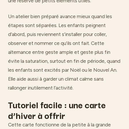
une réserve de petits éléments utiles.
Un atelier bien préparé avance mieux quand les
étapes sont séparées. Les enfants peignent
d’abord, puis reviennent s’installer pour coller,
observer et nommer ce qu’ils ont fait. Cette
alternance entre geste ample et geste plus fin
évite la saturation, surtout en fin de période, quand
les enfants sont excités par Noël ou le Nouvel An.
Elle aide aussi à garder un climat calme sans
rallonger inutilement l’activité.
Tutoriel facile : une carte
d’hiver à offrir
Cette carte fonctionne de la petite à la grande