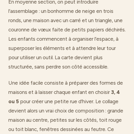
En moyenne section, on peut introduire
l’assemblage : un bonhomme de neige en trois
ronds, une maison avec un carré et un triangle, une
couronne de vœux faite de petits papiers déchirés.
Les enfants commencent à organiser l’espace, à
superposer les éléments et à attendre leur tour
pour utiliser un outil. La carte devient plus
structurée, sans perdre son côté accessible.
Une idée facile consiste à préparer des formes de
maisons et à laisser chaque enfant en choisir
3, 4
ou 5
pour créer une petite rue d’hiver. Le collage
devient alors un vrai choix de composition : grande
maison au centre, petites sur les côtés, toit rouge
ou toit blanc, fenêtres dessinées au feutre. Ce