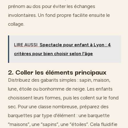
prénom au dos pour éviter les échanges
involontaires. Un fond propre facilite ensuite le
collage.
LIRE AUSSI
Spectacle pour enfant à Lyon : 4
critères pour bien choisir selon l'âge
2. Coller les éléments principaux
Distribuez des gabarits simples : sapin, maison,
lune, étoile ou bonhomme de neige. Les enfants
choisissent leurs formes, puis les collent sur le fond
sec. Pour une classe nombreuse, préparez des
barquettes par type d’élément : une barquette
“maisons”, une “sapins”, une “étoiles”. Cela fluidifie