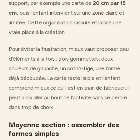
support, par exemple une carte de
20 cm par 15
cm
, puis l’enfant intervient sur une zone claire et
limitée. Cette organisation rassure et laisse une
vraie place à la création.
Pour éviter la frustration, mieux vaut proposer peu
d’éléments à la fois : trois gommettes, deux
couleurs de gouache, un coton-tige, une forme
déjà découpée. La carte reste lisible et l’enfant
comprend mieux ce qu’il est en train de fabriquer. Il
peut ainsi aller au bout de l’activité sans se perdre
dans trop de choix.
Moyenne section : assembler des
formes simples