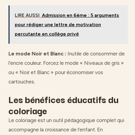
LIRE AUSSI
Admission en 6ème : 5 arguments
pour rédiger une lettre de motivation
percutante en collège privé
Le mode Noir et Blanc :
Inutile de consommer de
l’encre couleur. Forcez le mode « Niveaux de gris »
ou « Noir et Blanc » pour économiser vos
cartouches.
Les bénéfices éducatifs du
coloriage
Le coloriage est un outil pédagogique complet qui
accompagne la croissance de l’enfant. En