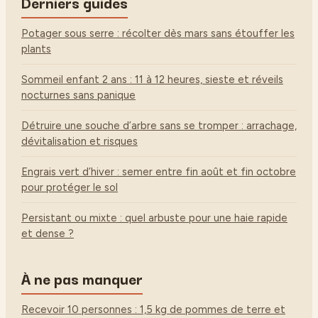
Derniers guides
Potager sous serre : récolter dès mars sans étouffer les
plants
Sommeil enfant 2 ans : 11 à 12 heures, sieste et réveils
nocturnes sans panique
Détruire une souche d’arbre sans se tromper : arrachage,
dévitalisation et risques
Engrais vert d’hiver : semer entre fin août et fin octobre
pour protéger le sol
Persistant ou mixte : quel arbuste pour une haie rapide
et dense ?
À ne pas manquer
Recevoir 10 personnes : 1,5 kg de pommes de terre et