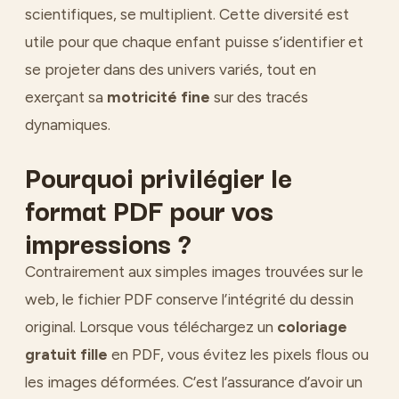
scientifiques, se multiplient. Cette diversité est
utile pour que chaque enfant puisse s’identifier et
se projeter dans des univers variés, tout en
exerçant sa
motricité fine
sur des tracés
dynamiques.
Pourquoi privilégier le
format PDF pour vos
impressions ?
Contrairement aux simples images trouvées sur le
web, le fichier PDF conserve l’intégrité du dessin
original. Lorsque vous téléchargez un
coloriage
gratuit fille
en PDF, vous évitez les pixels flous ou
les images déformées. C’est l’assurance d’avoir un