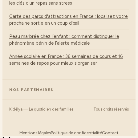
les clés d'un repas sans stress
Carte des parcs d'attractions en France : localisez votre
prochaine sortie en un coup d'œil
Peau marbrée chez l’enfant : comment distinguer le
phénomène bénin de l’alerte médicale
Année scolaire en France : 36 semaines de cours et 16
semaines de repos pour mieux s'organiser
NOS PARTENAIRES
Kidélya — Le quotidien des familles
Tous droits réservés
Mentions légales
Politique de confidentialité
Contact