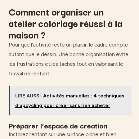
Comment organiser un
atelier coloriage réussi à la
maison ?
Pour que l’activité reste un plaisir, le cadre compte
autant que le dessin. Une bonne organisation évite
les frustrations et les taches tout en valorisant le
travail de l’enfant.
LIRE AUSSI
Activités manuelles : 4 techniques
d'upcycling pour créer sans rien acheter
Préparer l’espace de création
Installez l’enfant sur une surface plane et bien