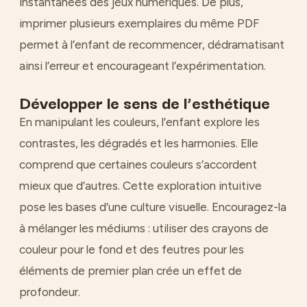
instantanées des jeux numériques. De plus,
imprimer plusieurs exemplaires du même PDF
permet à l’enfant de recommencer, dédramatisant
ainsi l’erreur et encourageant l’expérimentation.
Développer le sens de l’esthétique
En manipulant les couleurs, l’enfant explore les
contrastes, les dégradés et les harmonies. Elle
comprend que certaines couleurs s’accordent
mieux que d’autres. Cette exploration intuitive
pose les bases d’une culture visuelle. Encouragez-la
à mélanger les médiums : utiliser des crayons de
couleur pour le fond et des feutres pour les
éléments de premier plan crée un effet de
profondeur.