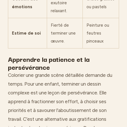
exutoire
émotions
ou pastels
relaxant.
Fierté de
Peinture ou
Estime de soi
terminer une
feutres
œuvre.
pinceaux
Apprendre la patience et la
persévérance
Colorier une grande scène détaillée demande du
temps. Pour une enfant, terminer un dessin
complexe est une leçon de persévérance. Elle
apprend à fractionner son effort, à choisir ses
priorités et à savourer l’aboutissement de son
travail. C’est une alternative aux gratifications