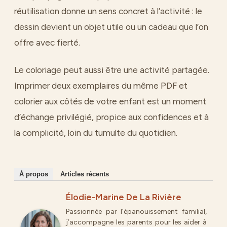
réutilisation donne un sens concret à l’activité : le
dessin devient un objet utile ou un cadeau que l’on
offre avec fierté.
Le coloriage peut aussi être une activité partagée.
Imprimer deux exemplaires du même PDF et
colorier aux côtés de votre enfant est un moment
d’échange privilégié, propice aux confidences et à
la complicité, loin du tumulte du quotidien.
À propos
Articles récents
Élodie-Marine De La Rivière
Passionnée par l’épanouissement familial,
j’accompagne les parents pour les aider à