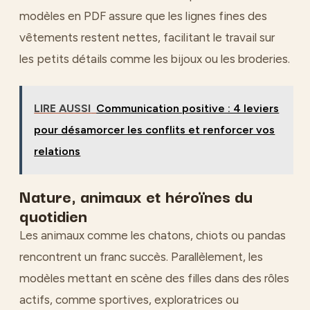
modèles en PDF assure que les lignes fines des
vêtements restent nettes, facilitant le travail sur
les petits détails comme les bijoux ou les broderies.
LIRE AUSSI
Communication positive : 4 leviers
pour désamorcer les conflits et renforcer vos
relations
Nature, animaux et héroïnes du
quotidien
Les animaux comme les chatons, chiots ou pandas
rencontrent un franc succès. Parallèlement, les
modèles mettant en scène des filles dans des rôles
actifs, comme sportives, exploratrices ou