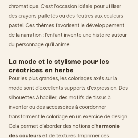
chromatique. C’est l’occasion idéale pour utiliser
des crayons pailletés ou des feutres aux couleurs
pastel. Ces thèmes favorisent le développement
de la narration : l’enfant invente une histoire autour
du personnage qu’il anime.
La mode et le stylisme pour les
créatrices en herbe
Pour les plus grandes, les coloriages axés sur la
mode sont d’excellents supports d’expression. Des
silhouettes à habiller, des motifs de tissus à
inventer ou des accessoires à coordonner
transforment le coloriage en un exercice de design.
Cela permet d’aborder des notions d’
harmonie
des couleurs
et de textures. Imprimer ces