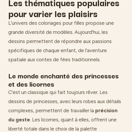
Les thématiques populaires
pour varier les plaisirs
L’univers des coloriages pour filles propose une
grande diversité de modèles. Aujourd’hui, les
dessins permettent de répondre aux passions
spécifiques de chaque enfant, de l’aventure
spatiale aux contes de fées traditionnels.
Le monde enchanté des princesses
et des licornes
C’est un classique qui fait toujours rêver. Les
dessins de princesses, avec leurs robes aux détails
complexes, permettent de travailler la
précision
du geste
. Les licornes, quant à elles, offrent une
liberté totale dans le choix de la palette