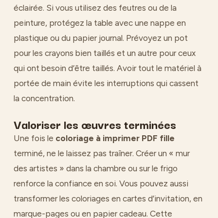
éclairée. Si vous utilisez des feutres ou de la
peinture, protégez la table avec une nappe en
plastique ou du papier journal. Prévoyez un pot
pour les crayons bien taillés et un autre pour ceux
qui ont besoin d’être taillés. Avoir tout le matériel à
portée de main évite les interruptions qui cassent
la concentration.
Valoriser les œuvres terminées
Une fois le
coloriage à imprimer PDF fille
terminé, ne le laissez pas traîner. Créer un « mur
des artistes » dans la chambre ou sur le frigo
renforce la confiance en soi. Vous pouvez aussi
transformer les coloriages en cartes d’invitation, en
marque-pages ou en papier cadeau. Cette