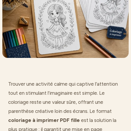
Trouver une activité calme qui captive l’attention
tout en stimulant l’imaginaire est simple. Le
coloriage reste une valeur sûre, offrant une
parenthèse créative loin des écrans. Le format
coloriage à imprimer PDF fille
est la solution la
plus pratique : il garantit une mise en page