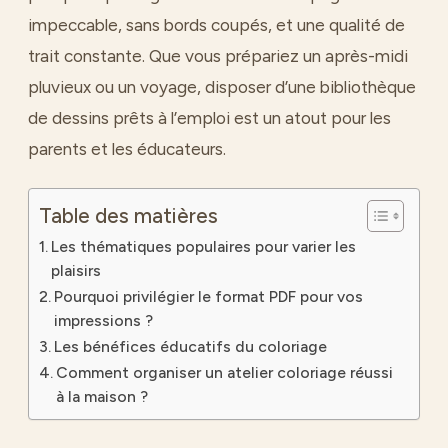
impeccable, sans bords coupés, et une qualité de
trait constante. Que vous prépariez un après-midi
pluvieux ou un voyage, disposer d’une bibliothèque
de dessins prêts à l’emploi est un atout pour les
parents et les éducateurs.
Table des matières
Les thématiques populaires pour varier les
plaisirs
Pourquoi privilégier le format PDF pour vos
impressions ?
Les bénéfices éducatifs du coloriage
Comment organiser un atelier coloriage réussi
à la maison ?