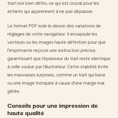
trait noir bien défini, ce qui est crucial pour les
enfants qui apprennent à ne pas dépasser.
Le format PDF isole le dessin des variations de
réglages de votre navigateur. Il encapsule les
vecteurs ou les images haute définition pour que
l’imprimante reçoive une instruction précise,
garantissant que l’épaisseur du trait reste identique
à celle voulue par l’illustrateur. Cette stabilité évite
les mauvaises surprises, comme un trait qui bave
ou une image tronquée à cause d’une marge mal
gérée.
Conseils pour une impression de
haute qualité