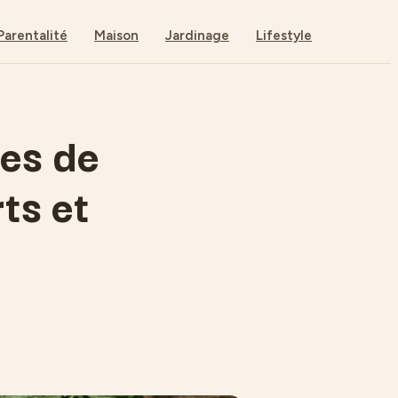
Parentalité
Maison
Jardinage
Lifestyle
es de
ts et