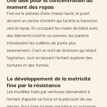
moment des repas
Fixé sur le plateau d’une chaise haute, le jouet
devient un centre d’intérêt qui facilite la transition
vers le repas. En occupant les mains de bébé avec
des éléments rotatifs ou sonores, les parents
introduisent les cuillères de purée plus
sereinement. C’est un outil de diversion qui réduit
l’agitation, tout en laissant l’enfant explorer des
textures et des formes.
Le développement de la motricité
fine par la résistance
Les modèles fixés par ventouse demandent à
l’enfant d’ajuster sa force et la précision de ses
gestes. Pour faire tourner une hélice ou actionner