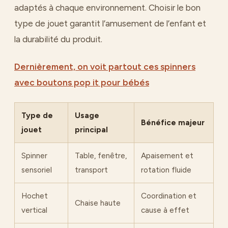
adaptés à chaque environnement. Choisir le bon
type de jouet garantit l’amusement de l’enfant et
la durabilité du produit.
Dernièrement, on voit partout ces spinners
avec boutons pop it pour bébés
Type de
Usage
Bénéfice majeur
jouet
principal
Spinner
Table, fenêtre,
Apaisement et
sensoriel
transport
rotation fluide
Hochet
Coordination et
Chaise haute
vertical
cause à effet