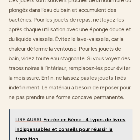
Ces jouets sont souvent proches de la nourriture ou
plongés dans l’eau du bain et accumulent des
bactéries. Pour les jouets de repas, nettoyez-les
après chaque utilisation avec une éponge douce et
du liquide vaisselle. Évitez le lave-vaisselle, car la
chaleur déforme la ventouse. Pour les jouets de
bain, videz toute eau stagnante. Si vous voyez des
traces noires à l’intérieur, remplacez-les pour éviter
la moisissure. Enfin, ne laissez pas les jouets fixés
indéfiniment. Le matériau a besoin de reposer pour
ne pas prendre une forme concave permanente.
LIRE AUSSI
Entrée en 6ème : 4 types de livres
indispensables et conseils pour réussir la
transition