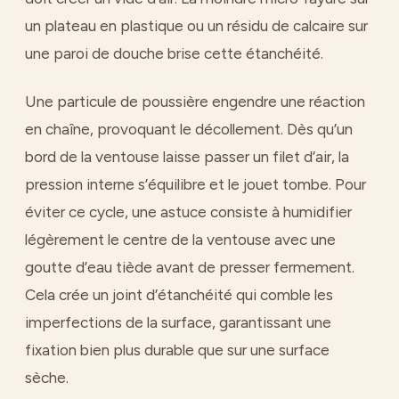
un plateau en plastique ou un résidu de calcaire sur
une paroi de douche brise cette étanchéité.
Une particule de poussière engendre une réaction
en chaîne, provoquant le décollement. Dès qu’un
bord de la ventouse laisse passer un filet d’air, la
pression interne s’équilibre et le jouet tombe. Pour
éviter ce cycle, une astuce consiste à humidifier
légèrement le centre de la ventouse avec une
goutte d’eau tiède avant de presser fermement.
Cela crée un joint d’étanchéité qui comble les
imperfections de la surface, garantissant une
fixation bien plus durable que sur une surface
sèche.