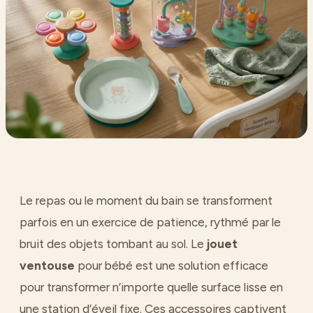
Le repas ou le moment du bain se transforment
parfois en un exercice de patience, rythmé par le
bruit des objets tombant au sol. Le
jouet
ventouse
pour bébé est une solution efficace
pour transformer n’importe quelle surface lisse en
une station d’éveil fixe. Ces accessoires captivent