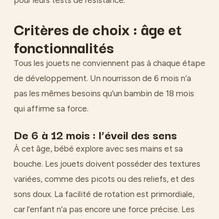
pour leurs tests de résistance.
Critères de choix : âge et
fonctionnalités
Tous les jouets ne conviennent pas à chaque étape
de développement. Un nourrisson de 6 mois n’a
pas les mêmes besoins qu’un bambin de 18 mois
qui affirme sa force.
De 6 à 12 mois : l’éveil des sens
À cet âge, bébé explore avec ses mains et sa
bouche. Les jouets doivent posséder des textures
variées, comme des picots ou des reliefs, et des
sons doux. La facilité de rotation est primordiale,
car l’enfant n’a pas encore une force précise. Les