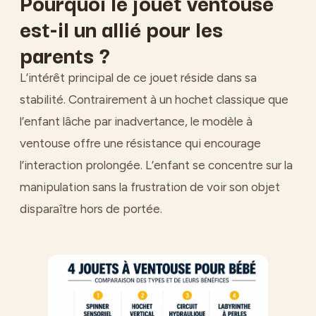
Pourquoi le jouet ventouse
est-il un allié pour les
parents ?
L’intérêt principal de ce jouet réside dans sa
stabilité. Contrairement à un hochet classique que
l’enfant lâche par inadvertance, le modèle à
ventouse offre une résistance qui encourage
l’interaction prolongée. L’enfant se concentre sur la
manipulation sans la frustration de voir son objet
disparaître hors de portée.