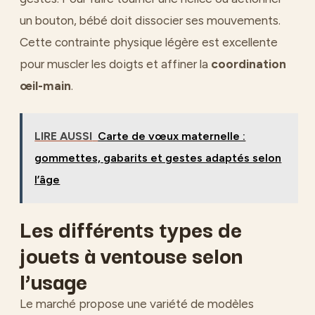
un bouton, bébé doit dissocier ses mouvements.
Cette contrainte physique légère est excellente
pour muscler les doigts et affiner la
coordination
œil-main
.
LIRE AUSSI
Carte de vœux maternelle :
gommettes, gabarits et gestes adaptés selon
l’âge
Les différents types de
jouets à ventouse selon
l’usage
Le marché propose une variété de modèles