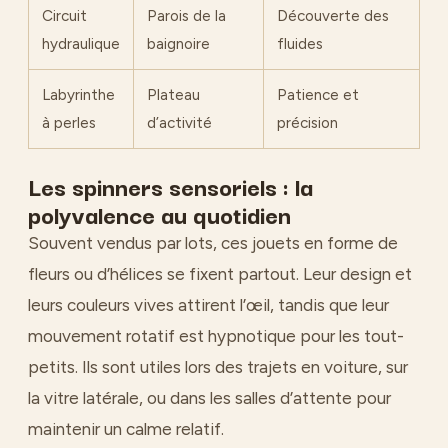
Circuit
Parois de la
Découverte des
hydraulique
baignoire
fluides
Labyrinthe
Plateau
Patience et
à perles
d’activité
précision
Les spinners sensoriels : la
polyvalence au quotidien
Souvent vendus par lots, ces jouets en forme de
fleurs ou d’hélices se fixent partout. Leur design et
leurs couleurs vives attirent l’œil, tandis que leur
mouvement rotatif est hypnotique pour les tout-
petits. Ils sont utiles lors des trajets en voiture, sur
la vitre latérale, ou dans les salles d’attente pour
maintenir un calme relatif.