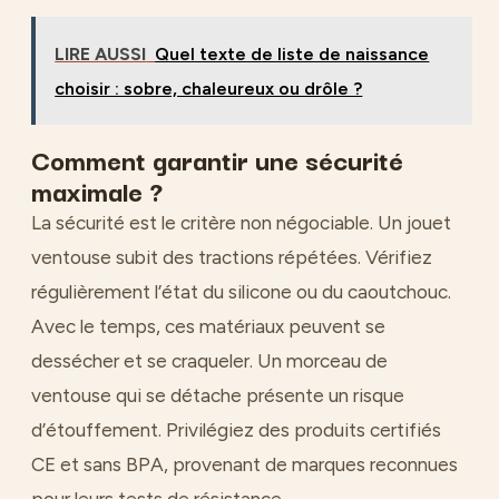
LIRE AUSSI
Quel texte de liste de naissance
choisir : sobre, chaleureux ou drôle ?
Comment garantir une sécurité
maximale ?
La sécurité est le critère non négociable. Un jouet
ventouse subit des tractions répétées. Vérifiez
régulièrement l’état du silicone ou du caoutchouc.
Avec le temps, ces matériaux peuvent se
dessécher et se craqueler. Un morceau de
ventouse qui se détache présente un risque
d’étouffement. Privilégiez des produits certifiés
CE et sans BPA, provenant de marques reconnues