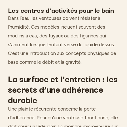
Les centres d’activités pour le bain
Dans l’eau, les ventouses doivent résister à
l’humidité. Ces modèles incluent souvent des
moulins à eau, des tuyaux ou des figurines qui
s’animent lorsque l’enfant verse du liquide dessus.
C’est une introduction aux concepts physiques de
base comme le débit et la gravité.
La surface et l’entretien : les
secrets d’une adhérence
durable
Une plainte récurrente concerne la perte
d’adhérence. Pour qu’une ventouse fonctionne, elle
doit créer un vide d’air. La moindre micro-rayure sur