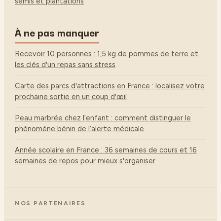
semis et plantations
À ne pas manquer
Recevoir 10 personnes : 1,5 kg de pommes de terre et
les clés d'un repas sans stress
Carte des parcs d'attractions en France : localisez votre
prochaine sortie en un coup d'œil
Peau marbrée chez l’enfant : comment distinguer le
phénomène bénin de l’alerte médicale
Année scolaire en France : 36 semaines de cours et 16
semaines de repos pour mieux s'organiser
NOS PARTENAIRES