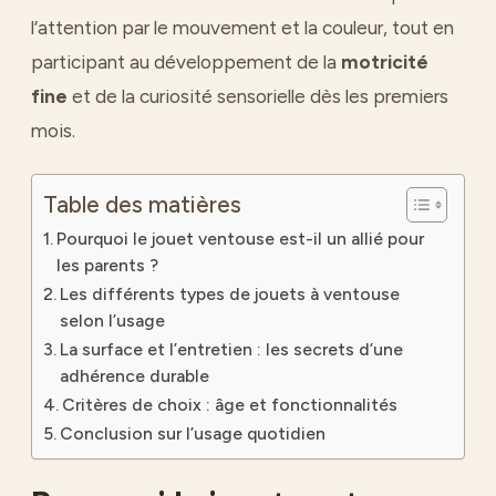
l’attention par le mouvement et la couleur, tout en
participant au développement de la
motricité
fine
et de la curiosité sensorielle dès les premiers
mois.
Table des matières
Pourquoi le jouet ventouse est-il un allié pour
les parents ?
Les différents types de jouets à ventouse
selon l’usage
La surface et l’entretien : les secrets d’une
adhérence durable
Critères de choix : âge et fonctionnalités
Conclusion sur l’usage quotidien