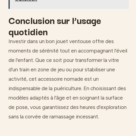
Conclusion sur l’usage
quotidien
Investir dans un bon jouet ventouse offre des
moments de sérénité tout en accompagnant l’éveil
de l’enfant. Que ce soit pour transformer la vitre
d’un train en zone de jeu ou pour stabiliser une
activité, cet accessoire nomade est un
indispensable de la puériculture. En choisissant des
modèles adaptés à l’âge et en soignant la surface
de pose, vous garantissez des heures d’exploration
sans la corvée de ramassage incessant.