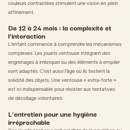
couleurs contrastées stimulent une vision en plein
affinement.
De 12 à 24 mois : la complexité et
l’interaction
L’enfant commence à comprendre les mécanismes
complexes. Les jouets ventouse intégrant des
engrenages à imbriquer ou des éléments à empiler
sont adaptés. C’est aussi l’âge où ils testent la
solidité des objets. Une ventouse « extra-forte »
est ici indispensable pour résister aux tentatives
de décollage volontaires.
L’entretien pour une hygiène
irréprochable