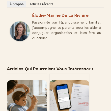
À propos
Articles récents
Élodie-Marine De La Rivière
Passionnée par l’épanouissement familial,
j’accompagne les parents pour les aider à
conjuguer organisation et bien-être au
quotidien.
Articles Qui Pourraient Vous Intéresser :