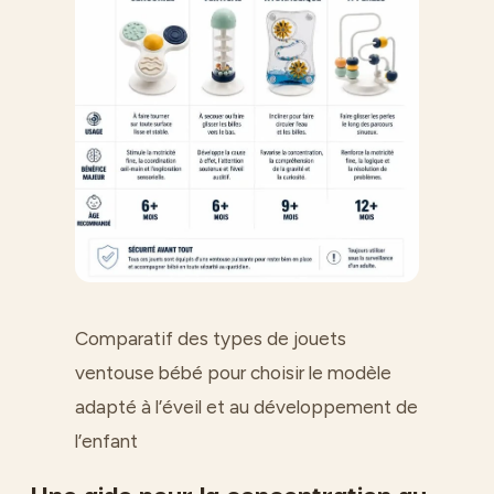
Comparatif des types de jouets
ventouse bébé pour choisir le modèle
adapté à l’éveil et au développement de
l’enfant
Une aide pour la concentration au