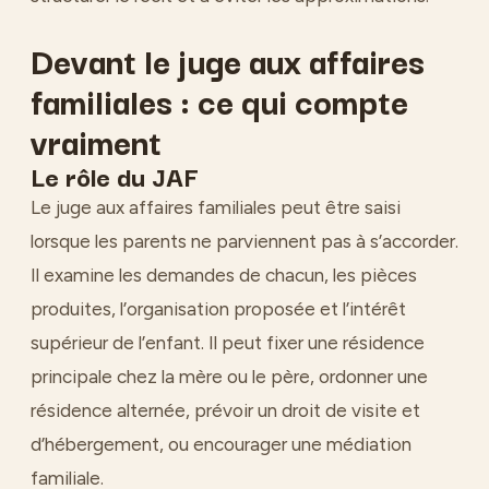
Devant le juge aux affaires
familiales : ce qui compte
vraiment
Le rôle du JAF
Le juge aux affaires familiales peut être saisi
lorsque les parents ne parviennent pas à s’accorder.
Il examine les demandes de chacun, les pièces
produites, l’organisation proposée et l’intérêt
supérieur de l’enfant. Il peut fixer une résidence
principale chez la mère ou le père, ordonner une
résidence alternée, prévoir un droit de visite et
d’hébergement, ou encourager une médiation
familiale.