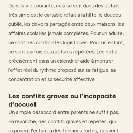
Dans la vie courante, cela se voit dans des détails
très simples : le cartable refait à la hâte, le doudou
oublié, les devoirs partagés entre deux maisons, les
affaires scolaires jamais complètes. Pour un adulte,
ce sont des contraintes logistiques. Pour un enfant,
ce sont parfois des ruptures répétées. Les noter
précisément dans un calendrier aide à montrer
l’effet réel du rythme proposé sur sa fatigue, sa
concentration et sa sécurité affective.
Les conflits graves ou l’incapacité
d’accueil
Un simple désaccord entre parents ne suffit pas.
En revanche, des conflits graves et répétés, qui
exposent l’enfant à des tensions fortes, peuvent