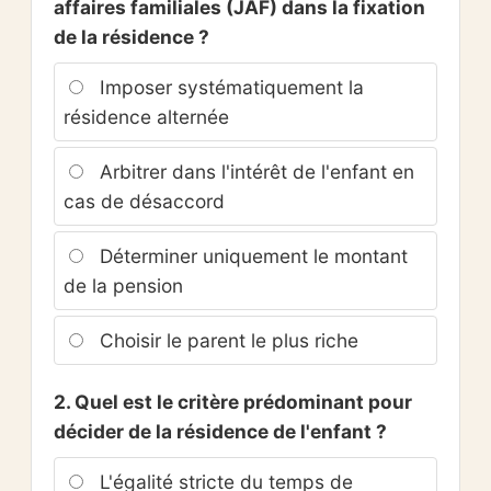
affaires familiales (JAF) dans la fixation
de la résidence ?
Imposer systématiquement la
résidence alternée
Arbitrer dans l'intérêt de l'enfant en
cas de désaccord
Déterminer uniquement le montant
de la pension
Choisir le parent le plus riche
2. Quel est le critère prédominant pour
décider de la résidence de l'enfant ?
L'égalité stricte du temps de