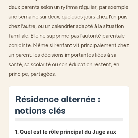
deux parents selon un rythme régulier, par exemple
une semaine sur deux, quelques jours chez l’un puis
chez l’autre, ou un calendrier adapté à la situation
familiale. Elle ne supprime pas l’autorité parentale
conjointe. Même si l’enfant vit principalement chez
un parent, les décisions importantes liées à sa
santé, sa scolarité ou son éducation restent, en
principe, partagées.
Résidence alternée :
notions clés
1. Quel est le rôle principal du Juge aux