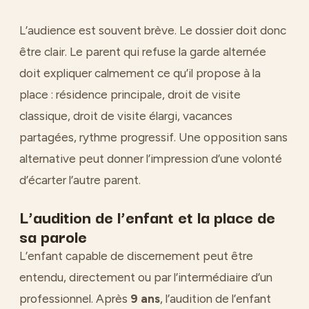
L’audience est souvent brève. Le dossier doit donc
être clair. Le parent qui refuse la garde alternée
doit expliquer calmement ce qu’il propose à la
place : résidence principale, droit de visite
classique, droit de visite élargi, vacances
partagées, rythme progressif. Une opposition sans
alternative peut donner l’impression d’une volonté
d’écarter l’autre parent.
L’audition de l’enfant et la place de
sa parole
L’enfant capable de discernement peut être
entendu, directement ou par l’intermédiaire d’un
professionnel. Après
9 ans
, l’audition de l’enfant