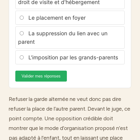
droit de visite et d'hébergement
Le placement en foyer
La suppression du lien avec un
parent
L'imposition par les grands-parents
Valider mes réponses
Refuser la garde alternée ne veut donc pas dire
refuser la place de l’autre parent. Devant le juge, ce
point compte. Une opposition crédible doit
montrer que le mode d’organisation proposé n’est
pas adapté à l’enfant, tout en laissant une place