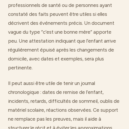
professionnels de santé ou de personnes ayant
constaté des faits peuvent être utiles si elles
décrivent des événements précis. Un document
vague du type “c’est une bonne mère” apporte
peu. Une attestation indiquant que l’enfant arrive
régulièrement épuisé après les changements de
domicile, avec dates et exemples, sera plus
pertinente.
Il peut aussi être utile de tenir un journal
chronologique : dates de remise de l’enfant,
incidents, retards, difficultés de sommeil, oublis de
matériel scolaire, réactions observées. Ce support
ne remplace pas les preuves, mais il aide à
structurer le récit et à éviter les approximations.