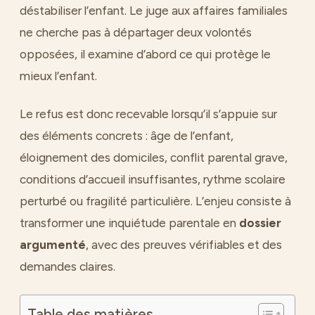
déstabiliser l’enfant. Le juge aux affaires familiales
ne cherche pas à départager deux volontés
opposées, il examine d’abord ce qui protège le
mieux l’enfant.
Le refus est donc recevable lorsqu’il s’appuie sur
des éléments concrets : âge de l’enfant,
éloignement des domiciles, conflit parental grave,
conditions d’accueil insuffisantes, rythme scolaire
perturbé ou fragilité particulière. L’enjeu consiste à
transformer une inquiétude parentale en
dossier
argumenté
, avec des preuves vérifiables et des
demandes claires.
Table des matières