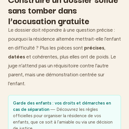
sans tomber dans
l’accusation gratuite
Le dossier doit répondre à une question précise :
pourquoi la résidence alternée mettrait-elle l’enfant
en difficulté ? Plus les pièces sont
précises
,
datées
et cohérentes, plus elles ont de poids. Le
juge n’attend pas un réquisitoire contre l’autre
parent, mais une démonstration centrée sur
l’enfant.
Garde des enfants : vos droits et démarches en
cas de séparation
— Découvrez les règles
officielles pour organiser la résidence de vos
enfants, que ce soit à l’amiable ou via une décision
de justice.