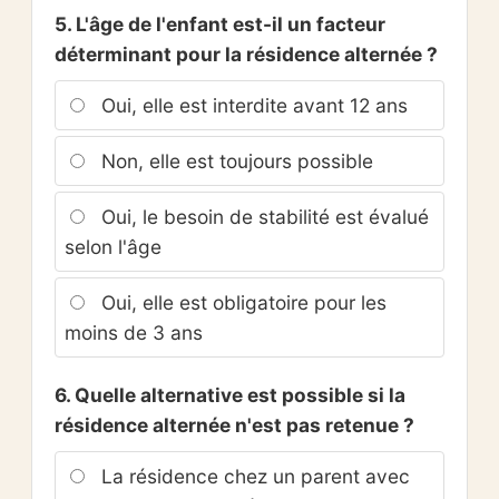
5. L'âge de l'enfant est-il un facteur
déterminant pour la résidence alternée ?
Oui, elle est interdite avant 12 ans
Non, elle est toujours possible
Oui, le besoin de stabilité est évalué
selon l'âge
Oui, elle est obligatoire pour les
moins de 3 ans
6. Quelle alternative est possible si la
résidence alternée n'est pas retenue ?
La résidence chez un parent avec