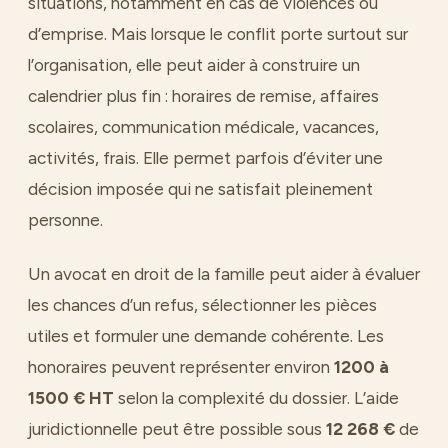
situations, notamment en cas de violences ou
d’emprise. Mais lorsque le conflit porte surtout sur
l’organisation, elle peut aider à construire un
calendrier plus fin : horaires de remise, affaires
scolaires, communication médicale, vacances,
activités, frais. Elle permet parfois d’éviter une
décision imposée qui ne satisfait pleinement
personne.
Un avocat en droit de la famille peut aider à évaluer
les chances d’un refus, sélectionner les pièces
utiles et formuler une demande cohérente. Les
honoraires peuvent représenter environ
1200 à
1500 € HT
selon la complexité du dossier. L’aide
juridictionnelle peut être possible sous
12 268 €
de