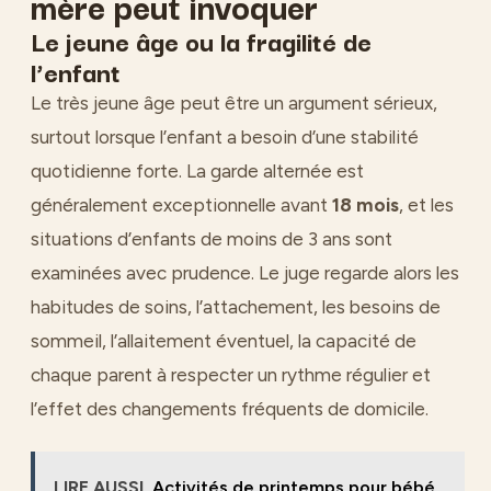
mère peut invoquer
Le jeune âge ou la fragilité de
l’enfant
Le très jeune âge peut être un argument sérieux,
surtout lorsque l’enfant a besoin d’une stabilité
quotidienne forte. La garde alternée est
généralement exceptionnelle avant
18 mois
, et les
situations d’enfants de moins de 3 ans sont
examinées avec prudence. Le juge regarde alors les
habitudes de soins, l’attachement, les besoins de
sommeil, l’allaitement éventuel, la capacité de
chaque parent à respecter un rythme régulier et
l’effet des changements fréquents de domicile.
LIRE AUSSI
Activités de printemps pour bébé,