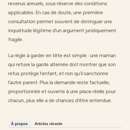
revenus annuels, sous réserve des conditions
applicables. En cas de doute, une première
consultation permet souvent de distinguer une
inquiétude légitime d’un argument juridiquement
fragile.
La règle à garder en tête est simple : une maman
qui refuse la garde alternée doit montrer que son
refus protège l’enfant, et non qu’il sanctionne
l’autre parent. Plus la demande reste factuelle,
proportionnée et ouverte à une place réelle pour
chacun, plus elle a de chances d’être entendue.
À propos
Articles récents