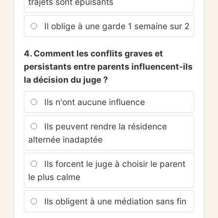
trajets sont épuisants
Il oblige à une garde 1 semaine sur 2
4. Comment les conflits graves et
persistants entre parents influencent-ils
la décision du juge ?
Ils n'ont aucune influence
Ils peuvent rendre la résidence
alternée inadaptée
Ils forcent le juge à choisir le parent
le plus calme
Ils obligent à une médiation sans fin