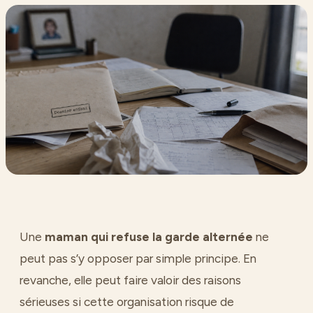
Une
maman qui refuse la garde alternée
ne
peut pas s’y opposer par simple principe. En
revanche, elle peut faire valoir des raisons
sérieuses si cette organisation risque de