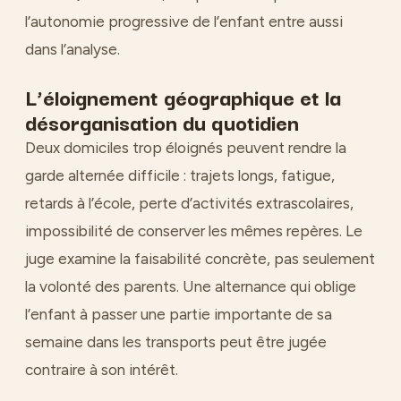
l’autonomie progressive de l’enfant entre aussi
dans l’analyse.
L’éloignement géographique et la
désorganisation du quotidien
Deux domiciles trop éloignés peuvent rendre la
garde alternée difficile : trajets longs, fatigue,
retards à l’école, perte d’activités extrascolaires,
impossibilité de conserver les mêmes repères. Le
juge examine la faisabilité concrète, pas seulement
la volonté des parents. Une alternance qui oblige
l’enfant à passer une partie importante de sa
semaine dans les transports peut être jugée
contraire à son intérêt.