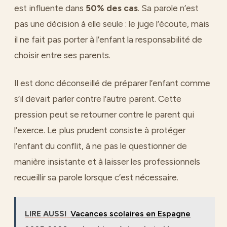
est influente dans
50% des cas
. Sa parole n’est
pas une décision à elle seule : le juge l’écoute, mais
il ne fait pas porter à l’enfant la responsabilité de
choisir entre ses parents.
Il est donc déconseillé de préparer l’enfant comme
s’il devait parler contre l’autre parent. Cette
pression peut se retourner contre le parent qui
l’exerce. Le plus prudent consiste à protéger
l’enfant du conflit, à ne pas le questionner de
manière insistante et à laisser les professionnels
recueillir sa parole lorsque c’est nécessaire.
LIRE AUSSI
Vacances scolaires en Espagne