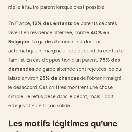
réelle à l’autre parent lorsque c’est possible.
En France,
12% des enfants
de parents séparés
vivent en résidence alternée, contre
40% en
Belgique
. La garde alternée n’est donc ni
automatique ni marginale : elle dépend du contexte
familial. En cas d’opposition d’un parent,
75% des
demandes
de garde alternée sont rejetées, ce qui
laisse environ
25% de chances
de l’obtenir malgré
le désaccord. Ces chiffres montrent une chose
simple : le refus pèse dans le débat, mais il doit
être justifié de façon solide.
Les motifs légitimes qu’une