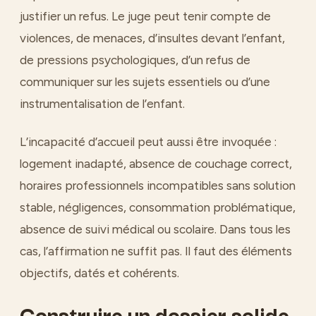
justifier un refus. Le juge peut tenir compte de
violences, de menaces, d’insultes devant l’enfant,
de pressions psychologiques, d’un refus de
communiquer sur les sujets essentiels ou d’une
instrumentalisation de l’enfant.
L’incapacité d’accueil peut aussi être invoquée :
logement inadapté, absence de couchage correct,
horaires professionnels incompatibles sans solution
stable, négligences, consommation problématique,
absence de suivi médical ou scolaire. Dans tous les
cas, l’affirmation ne suffit pas. Il faut des éléments
objectifs, datés et cohérents.
Construire un dossier solide