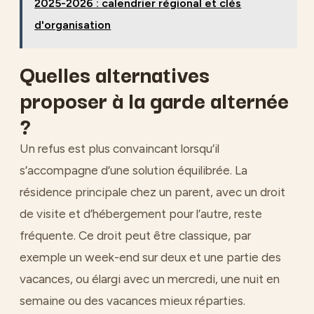
2025-2026 : calendrier régional et clés
d'organisation
Quelles alternatives
proposer à la garde alternée
?
Un refus est plus convaincant lorsqu’il
s’accompagne d’une solution équilibrée. La
résidence principale chez un parent, avec un droit
de visite et d’hébergement pour l’autre, reste
fréquente. Ce droit peut être classique, par
exemple un week-end sur deux et une partie des
vacances, ou élargi avec un mercredi, une nuit en
semaine ou des vacances mieux réparties.