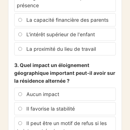
présence
La capacité financière des parents
L'intérêt supérieur de l'enfant
La proximité du lieu de travail
3. Quel impact un éloignement
géographique important peut-il avoir sur
la résidence alternée ?
Aucun impact
Il favorise la stabilité
Il peut être un motif de refus si les