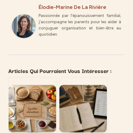
Élodie-Marine De La Rivière
Passionnée par l’épanouissement familial,
j’accompagne les parents pour les aider à
conjuguer organisation et bien-être au
quotidien.
Articles Qui Pourraient Vous Intéresser :