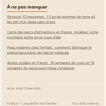
À ne pas manquer
Recevoir 10 personnes : 1,5 kg de pommes de terre et
les clés d'un repas sans stress
Carte des parcs d'attractions en France : localisez votre
prochaine sortie en un coup d'œil
Peau marbrée chez l’enfant : comment distinguer le
phénomène bénin de l’alerte médicale
Année scolaire en France : 36 semaines de cours et 16
semaines de repos pour mieux s'organiser
NOS PARTENAIRES
Kidélya — Le quotidien des familles
Tous droits réservés