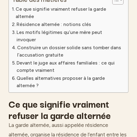
Ce que signifie vraiment refuser la garde
alternée
Résidence alternée : notions clés
Les motifs légitimes qu’une mère peut
invoquer
Construire un dossier solide sans tomber dans
l’accusation gratuite
Devant le juge aux affaires familiales : ce qui
compte vraiment
Quelles alternatives proposer à la garde
alternée ?
Ce que signifie vraiment
refuser la garde alternée
La garde alternée, aussi appelée résidence
alternée, organise la résidence de l’enfant entre les