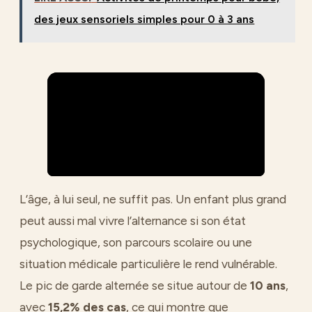
des jeux sensoriels simples pour 0 à 3 ans
L’âge, à lui seul, ne suffit pas. Un enfant plus grand
peut aussi mal vivre l’alternance si son état
psychologique, son parcours scolaire ou une
situation médicale particulière le rend vulnérable.
Le pic de garde alternée se situe autour de
10 ans
,
avec
15,2% des cas
, ce qui montre que