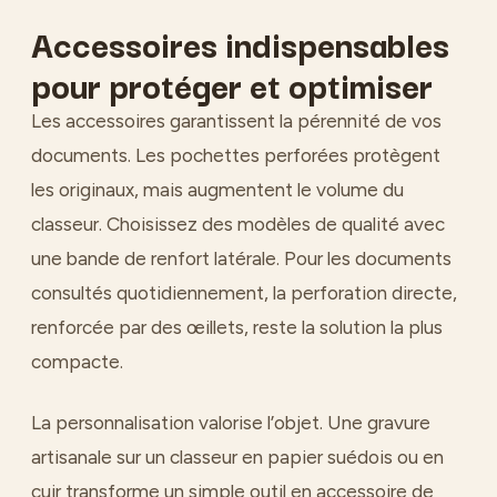
Accessoires indispensables
pour protéger et optimiser
Les accessoires garantissent la pérennité de vos
documents. Les pochettes perforées protègent
les originaux, mais augmentent le volume du
classeur. Choisissez des modèles de qualité avec
une bande de renfort latérale. Pour les documents
consultés quotidiennement, la perforation directe,
renforcée par des œillets, reste la solution la plus
compacte.
La personnalisation valorise l’objet. Une gravure
artisanale sur un classeur en papier suédois ou en
cuir transforme un simple outil en accessoire de