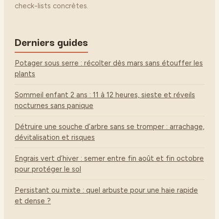
check-lists concrètes.
Derniers guides
Potager sous serre : récolter dès mars sans étouffer les
plants
Sommeil enfant 2 ans : 11 à 12 heures, sieste et réveils
nocturnes sans panique
Détruire une souche d’arbre sans se tromper : arrachage,
dévitalisation et risques
Engrais vert d’hiver : semer entre fin août et fin octobre
pour protéger le sol
Persistant ou mixte : quel arbuste pour une haie rapide
et dense ?