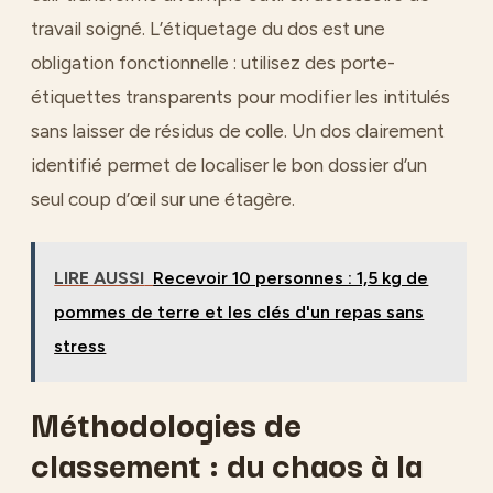
travail soigné. L’étiquetage du dos est une
obligation fonctionnelle : utilisez des porte-
étiquettes transparents pour modifier les intitulés
sans laisser de résidus de colle. Un dos clairement
identifié permet de localiser le bon dossier d’un
seul coup d’œil sur une étagère.
LIRE AUSSI
Recevoir 10 personnes : 1,5 kg de
pommes de terre et les clés d'un repas sans
stress
Méthodologies de
classement : du chaos à la