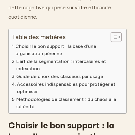
dette cognitive qui pèse sur votre efficacité
quotidienne.
Table des matières
Choisir le bon support : la base d’une
organisation pérenne
L’art de la segmentation : intercalaires et
indexation
Guide de choix des classeurs par usage
Accessoires indispensables pour protéger et
optimiser
Méthodologies de classement : du chaos à la
sérénité
Choisir le bon support : la