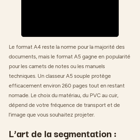
Le format A4 reste la norme pour la majorité des
documents, mais le format A5 gagne en popularité
pour les carnets de notes ou les manuels
techniques. Un classeur A5 souple protège
efficacement environ 260 pages tout en restant
nomade. Le choix du matériau, du PVC au cuir,
dépend de votre fréquence de transport et de
l’image que vous souhaitez projeter.
L’art de la segmentation :