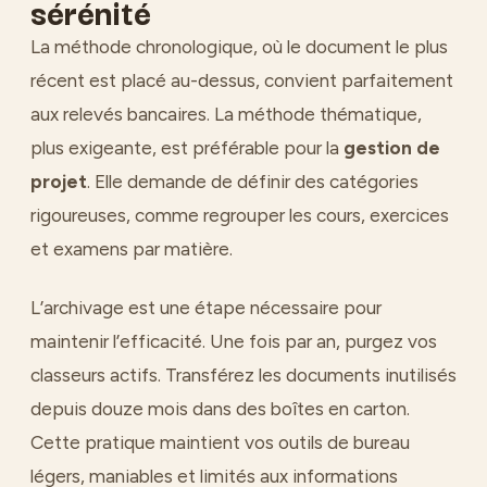
sérénité
La méthode chronologique, où le document le plus
récent est placé au-dessus, convient parfaitement
aux relevés bancaires. La méthode thématique,
plus exigeante, est préférable pour la
gestion de
projet
. Elle demande de définir des catégories
rigoureuses, comme regrouper les cours, exercices
et examens par matière.
L’archivage est une étape nécessaire pour
maintenir l’efficacité. Une fois par an, purgez vos
classeurs actifs. Transférez les documents inutilisés
depuis douze mois dans des boîtes en carton.
Cette pratique maintient vos outils de bureau
légers, maniables et limités aux informations