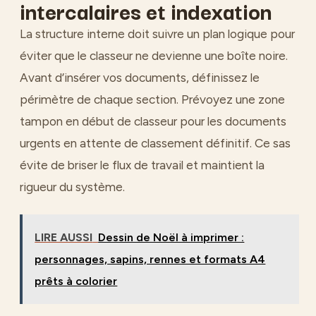
intercalaires et indexation
La structure interne doit suivre un plan logique pour
éviter que le classeur ne devienne une boîte noire.
Avant d’insérer vos documents, définissez le
périmètre de chaque section. Prévoyez une zone
tampon en début de classeur pour les documents
urgents en attente de classement définitif. Ce sas
évite de briser le flux de travail et maintient la
rigueur du système.
LIRE AUSSI
Dessin de Noël à imprimer :
personnages, sapins, rennes et formats A4
prêts à colorier