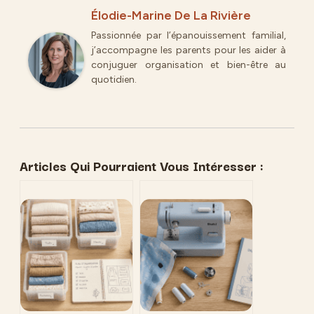
Élodie-Marine De La Rivière
Passionnée par l’épanouissement familial,
j’accompagne les parents pour les aider à
conjuguer organisation et bien-être au
quotidien.
Articles Qui Pourraient Vous Intéresser :