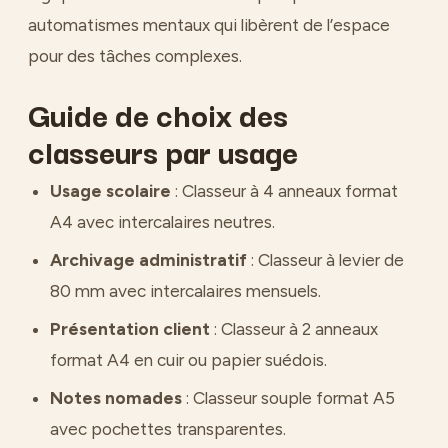
automatismes mentaux qui libèrent de l’espace
pour des tâches complexes.
Guide de choix des
classeurs par usage
Usage scolaire
: Classeur à 4 anneaux format
A4 avec intercalaires neutres.
Archivage administratif
: Classeur à levier de
80 mm avec intercalaires mensuels.
Présentation client
: Classeur à 2 anneaux
format A4 en cuir ou papier suédois.
Notes nomades
: Classeur souple format A5
avec pochettes transparentes.