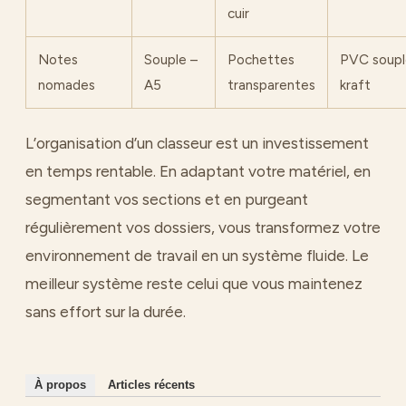
cuir
Notes
Souple –
Pochettes
PVC soupl
nomades
A5
transparentes
kraft
L’organisation d’un classeur est un investissement
en temps rentable. En adaptant votre matériel, en
segmentant vos sections et en purgeant
régulièrement vos dossiers, vous transformez votre
environnement de travail en un système fluide. Le
meilleur système reste celui que vous maintenez
sans effort sur la durée.
À propos
Articles récents