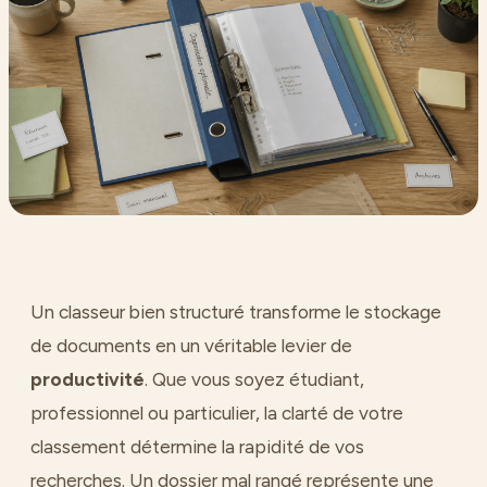
Un classeur bien structuré transforme le stockage
de documents en un véritable levier de
productivité
. Que vous soyez étudiant,
professionnel ou particulier, la clarté de votre
classement détermine la rapidité de vos
recherches. Un dossier mal rangé représente une