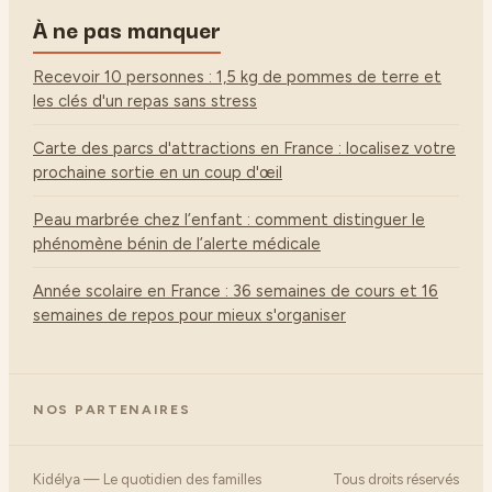
À ne pas manquer
Recevoir 10 personnes : 1,5 kg de pommes de terre et
les clés d'un repas sans stress
Carte des parcs d'attractions en France : localisez votre
prochaine sortie en un coup d'œil
Peau marbrée chez l’enfant : comment distinguer le
phénomène bénin de l’alerte médicale
Année scolaire en France : 36 semaines de cours et 16
semaines de repos pour mieux s'organiser
NOS PARTENAIRES
Kidélya — Le quotidien des familles
Tous droits réservés