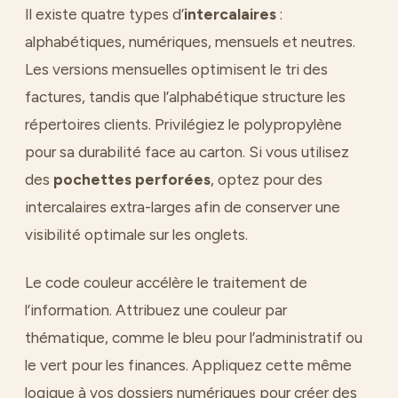
Il existe quatre types d’
intercalaires
:
alphabétiques, numériques, mensuels et neutres.
Les versions mensuelles optimisent le tri des
factures, tandis que l’alphabétique structure les
répertoires clients. Privilégiez le polypropylène
pour sa durabilité face au carton. Si vous utilisez
des
pochettes perforées
, optez pour des
intercalaires extra-larges afin de conserver une
visibilité optimale sur les onglets.
Le code couleur accélère le traitement de
l’information. Attribuez une couleur par
thématique, comme le bleu pour l’administratif ou
le vert pour les finances. Appliquez cette même
logique à vos dossiers numériques pour créer des