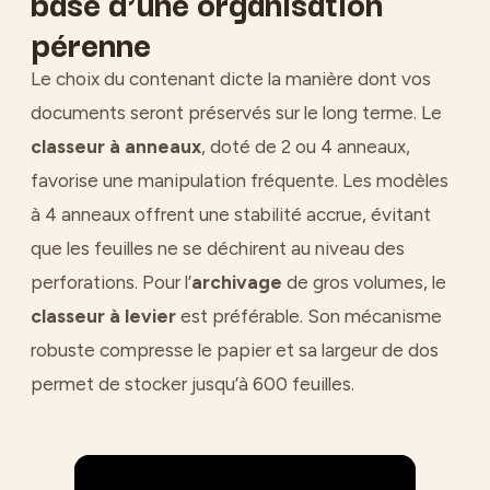
base d’une organisation
pérenne
Le choix du contenant dicte la manière dont vos
documents seront préservés sur le long terme. Le
classeur à anneaux
, doté de 2 ou 4 anneaux,
favorise une manipulation fréquente. Les modèles
à 4 anneaux offrent une stabilité accrue, évitant
que les feuilles ne se déchirent au niveau des
perforations. Pour l’
archivage
de gros volumes, le
classeur à levier
est préférable. Son mécanisme
robuste compresse le papier et sa largeur de dos
permet de stocker jusqu’à 600 feuilles.