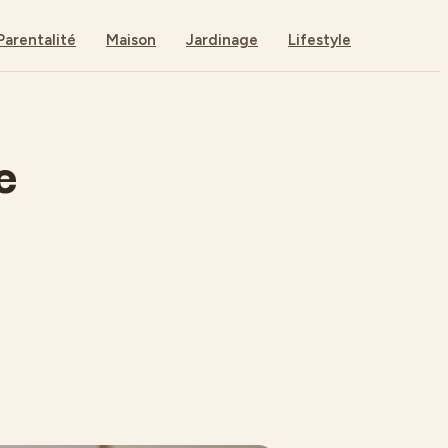
Parentalité
Maison
Jardinage
Lifestyle
e