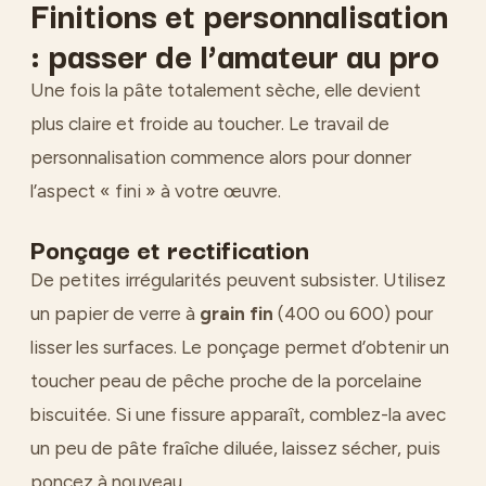
Finitions et personnalisation
: passer de l’amateur au pro
Une fois la pâte totalement sèche, elle devient
plus claire et froide au toucher. Le travail de
personnalisation commence alors pour donner
l’aspect « fini » à votre œuvre.
Ponçage et rectification
De petites irrégularités peuvent subsister. Utilisez
un papier de verre à
grain fin
(400 ou 600) pour
lisser les surfaces. Le ponçage permet d’obtenir un
toucher peau de pêche proche de la porcelaine
biscuitée. Si une fissure apparaît, comblez-la avec
un peu de pâte fraîche diluée, laissez sécher, puis
poncez à nouveau.