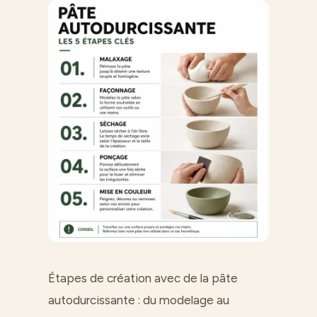
Étapes de création avec de la pâte
autodurcissante : du modelage au