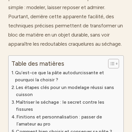
simple : modeler, laisser reposer et admirer.
Pourtant, derrière cette apparente facilité, des
techniques précises permettent de transformer un
bloc de matière en un objet durable, sans voir
apparaître les redoutables craquelures au séchage.
Table des matières
Qu’est-ce que la pâte autodurcissante et
pourquoi la choisir ?
Les étapes clés pour un modelage réussi sans
cuisson
Maîtriser le séchage : le secret contre les
fissures
Finitions et personnalisation : passer de
l’amateur au pro
Comment bien choisir et conserver sa pâte ?