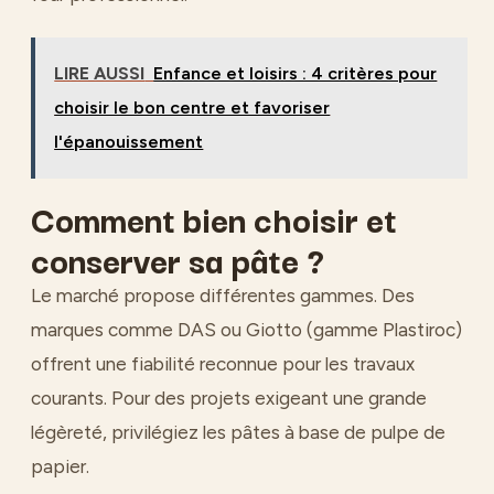
LIRE AUSSI
Enfance et loisirs : 4 critères pour
choisir le bon centre et favoriser
l'épanouissement
Comment bien choisir et
conserver sa pâte ?
Le marché propose différentes gammes. Des
marques comme DAS ou Giotto (gamme Plastiroc)
offrent une fiabilité reconnue pour les travaux
courants. Pour des projets exigeant une grande
légèreté, privilégiez les pâtes à base de pulpe de
papier.