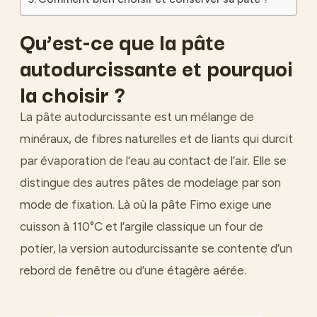
Qu’est-ce que la pâte
autodurcissante et pourquoi
la choisir ?
La pâte autodurcissante est un mélange de
minéraux, de fibres naturelles et de liants qui durcit
par évaporation de l’eau au contact de l’air. Elle se
distingue des autres pâtes de modelage par son
mode de fixation. Là où la pâte Fimo exige une
cuisson à 110°C et l’argile classique un four de
potier, la version autodurcissante se contente d’un
rebord de fenêtre ou d’une étagère aérée.