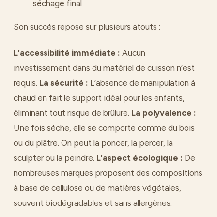
séchage final
Son succès repose sur plusieurs atouts :
L’accessibilité immédiate :
Aucun
investissement dans du matériel de cuisson n’est
requis.
La sécurité :
L’absence de manipulation à
chaud en fait le support idéal pour les enfants,
éliminant tout risque de brûlure.
La polyvalence :
Une fois sèche, elle se comporte comme du bois
ou du plâtre. On peut la poncer, la percer, la
sculpter ou la peindre.
L’aspect écologique :
De
nombreuses marques proposent des compositions
à base de cellulose ou de matières végétales,
souvent biodégradables et sans allergènes.