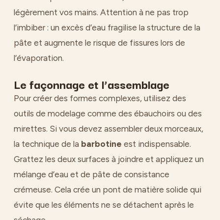
légèrement vos mains. Attention à ne pas trop
l’imbiber : un excès d’eau fragilise la structure de la
pâte et augmente le risque de fissures lors de
l’évaporation.
Le façonnage et l’assemblage
Pour créer des formes complexes, utilisez des
outils de modelage comme des ébauchoirs ou des
mirettes. Si vous devez assembler deux morceaux,
la technique de la
barbotine
est indispensable.
Grattez les deux surfaces à joindre et appliquez un
mélange d’eau et de pâte de consistance
crémeuse. Cela crée un pont de matière solide qui
évite que les éléments ne se détachent après le