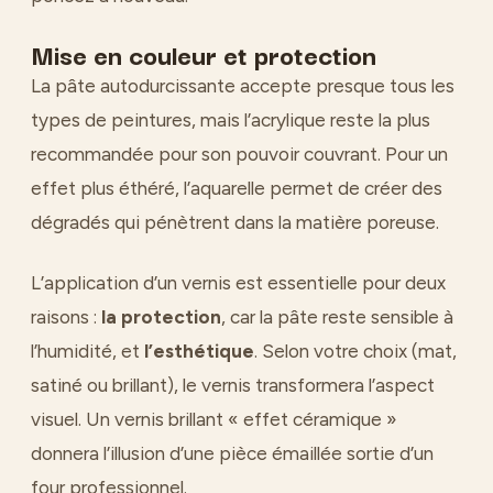
Mise en couleur et protection
La pâte autodurcissante accepte presque tous les
types de peintures, mais l’acrylique reste la plus
recommandée pour son pouvoir couvrant. Pour un
effet plus éthéré, l’aquarelle permet de créer des
dégradés qui pénètrent dans la matière poreuse.
L’application d’un vernis est essentielle pour deux
raisons :
la protection
, car la pâte reste sensible à
l’humidité, et
l’esthétique
. Selon votre choix (mat,
satiné ou brillant), le vernis transformera l’aspect
visuel. Un vernis brillant « effet céramique »
donnera l’illusion d’une pièce émaillée sortie d’un
four professionnel.