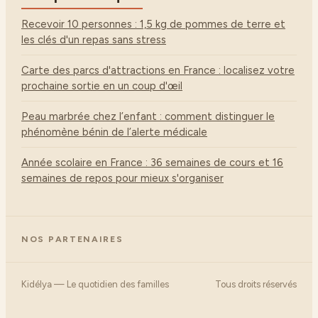
Recevoir 10 personnes : 1,5 kg de pommes de terre et
les clés d'un repas sans stress
Carte des parcs d'attractions en France : localisez votre
prochaine sortie en un coup d'œil
Peau marbrée chez l’enfant : comment distinguer le
phénomène bénin de l’alerte médicale
Année scolaire en France : 36 semaines de cours et 16
semaines de repos pour mieux s'organiser
NOS PARTENAIRES
Kidélya — Le quotidien des familles
Tous droits réservés