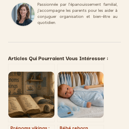
Passionnée par l’épanouissement familial,
j’accompagne les parents pour les aider à
conjuguer organisation et bien-être au
quotidien.
Articles Qui Pourraient Vous Intéresser :
Prénoms vikings :
Bébé reborn