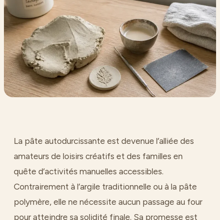
La pâte autodurcissante est devenue l’alliée des
amateurs de loisirs créatifs et des familles en
quête d’activités manuelles accessibles.
Contrairement à l’argile traditionnelle ou à la pâte
polymère, elle ne nécessite aucun passage au four
pour atteindre sa solidité finale. Sa promesse est