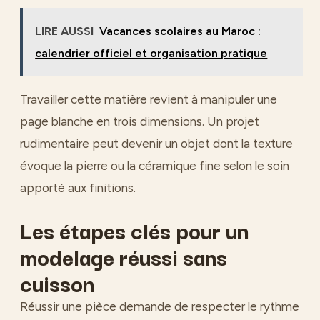
LIRE AUSSI
Vacances scolaires au Maroc :
calendrier officiel et organisation pratique
Travailler cette matière revient à manipuler une
page blanche en trois dimensions. Un projet
rudimentaire peut devenir un objet dont la texture
évoque la pierre ou la céramique fine selon le soin
apporté aux finitions.
Les étapes clés pour un
modelage réussi sans
cuisson
Réussir une pièce demande de respecter le rythme