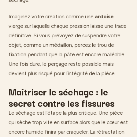
séchage.
Imaginez votre création comme une
ardoise
vierge sur laquelle chaque pression laisse une trace
définitive. Si vous prévoyez de suspendre votre
objet, comme un médaillon, percez le trou de
fixation pendant que la pâte est encore malléable.
Une fois dure, le perçage reste possible mais
devient plus risqué pour l’intégrité de la pièce.
Maîtriser le séchage : le
secret contre les fissures
Le séchage est l’étape la plus critique. Une pièce
qui sèche trop vite en surface alors que le cœur est
encore humide finira par craqueler. La rétractation