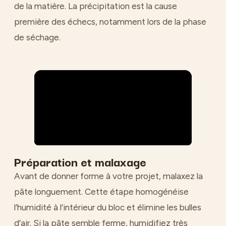
de la matière. La précipitation est la cause
première des échecs, notamment lors de la phase
de séchage.
Préparation et malaxage
Avant de donner forme à votre projet, malaxez la
pâte longuement. Cette étape homogénéise
l’humidité à l’intérieur du bloc et élimine les bulles
d’air. Si la pâte semble ferme, humidifiez très