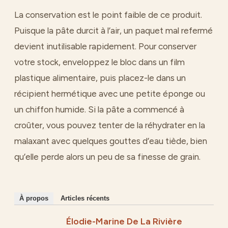
La conservation est le point faible de ce produit.
Puisque la pâte durcit à l’air, un paquet mal refermé
devient inutilisable rapidement. Pour conserver
votre stock, enveloppez le bloc dans un film
plastique alimentaire, puis placez-le dans un
récipient hermétique avec une petite éponge ou
un chiffon humide. Si la pâte a commencé à
croûter, vous pouvez tenter de la réhydrater en la
malaxant avec quelques gouttes d’eau tiède, bien
qu’elle perde alors un peu de sa finesse de grain.
À propos
Articles récents
Élodie-Marine De La Rivière