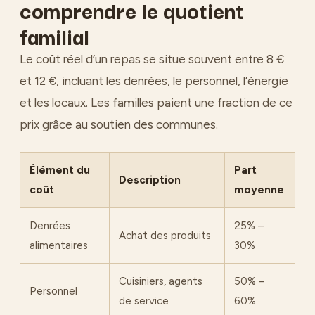
comprendre le quotient
familial
Le coût réel d’un repas se situe souvent entre 8 €
et 12 €, incluant les denrées, le personnel, l’énergie
et les locaux. Les familles paient une fraction de ce
prix grâce au soutien des communes.
Élément du
Part
Description
coût
moyenne
Denrées
25% –
Achat des produits
alimentaires
30%
Cuisiniers, agents
50% –
Personnel
de service
60%