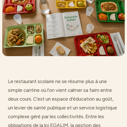
Le restaurant scolaire ne se résume plus à une
simple cantine où l’on vient calmer sa faim entre
deux cours. C’est un espace d’éducation au goût,
un levier de santé publique et un service logistique
complexe géré par les collectivités. Entre les
obligations de la loi EGALIM, la gestion des