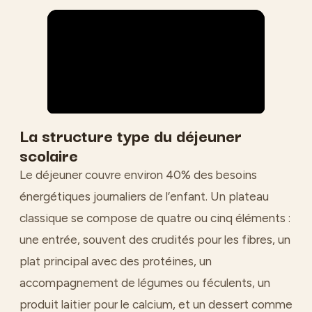
La structure type du déjeuner
scolaire
Le déjeuner couvre environ 40% des besoins
énergétiques journaliers de l’enfant. Un plateau
classique se compose de quatre ou cinq éléments :
une entrée, souvent des crudités pour les fibres, un
plat principal avec des protéines, un
accompagnement de légumes ou féculents, un
produit laitier pour le calcium, et un dessert comme