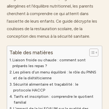
allergènes et l’équilibre nutritionnel, les parents
cherchent à comprendre ce qui atterrit dans
l’assiette de leurs enfants. Ce guide décrypte les
coulisses de la restauration scolaire, de la
conception des menus à la sécurité sanitaire.
Table des matières
Liaison froide ou chaude : comment sont
préparés les repas ?
Les piliers d’un menu équilibré : le rôle du PNNS
et de la diététicienne
Sécurité alimentaire et traçabilité : le
protocole HACCP
Tarifs et inscription : comprendre le quotient
familial
L’impact de la loi EGALIM sur la qualité des