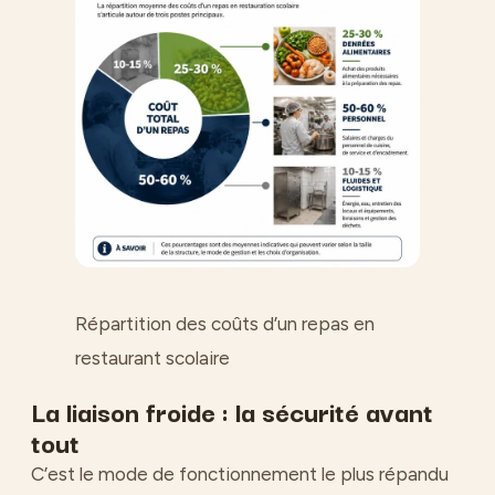
Répartition des coûts d’un repas en
restaurant scolaire
La liaison froide : la sécurité avant
tout
C’est le mode de fonctionnement le plus répandu