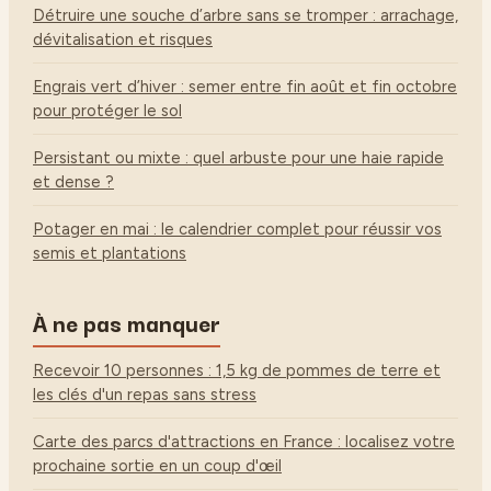
Détruire une souche d’arbre sans se tromper : arrachage,
dévitalisation et risques
Engrais vert d’hiver : semer entre fin août et fin octobre
pour protéger le sol
Persistant ou mixte : quel arbuste pour une haie rapide
et dense ?
Potager en mai : le calendrier complet pour réussir vos
semis et plantations
À ne pas manquer
Recevoir 10 personnes : 1,5 kg de pommes de terre et
les clés d'un repas sans stress
Carte des parcs d'attractions en France : localisez votre
prochaine sortie en un coup d'œil