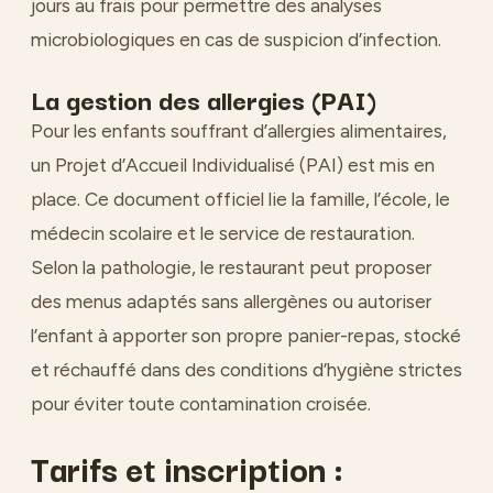
jours au frais pour permettre des analyses
microbiologiques en cas de suspicion d’infection.
La gestion des allergies (PAI)
Pour les enfants souffrant d’allergies alimentaires,
un Projet d’Accueil Individualisé (PAI) est mis en
place. Ce document officiel lie la famille, l’école, le
médecin scolaire et le service de restauration.
Selon la pathologie, le restaurant peut proposer
des menus adaptés sans allergènes ou autoriser
l’enfant à apporter son propre panier-repas, stocké
et réchauffé dans des conditions d’hygiène strictes
pour éviter toute contamination croisée.
Tarifs et inscription :