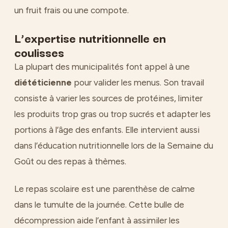
un fruit frais ou une compote.
L’expertise nutritionnelle en
coulisses
La plupart des municipalités font appel à une
diététicienne
pour valider les menus. Son travail
consiste à varier les sources de protéines, limiter
les produits trop gras ou trop sucrés et adapter les
portions à l’âge des enfants. Elle intervient aussi
dans l’éducation nutritionnelle lors de la Semaine du
Goût ou des repas à thèmes.
Le repas scolaire est une parenthèse de calme
dans le tumulte de la journée. Cette bulle de
décompression aide l’enfant à assimiler les