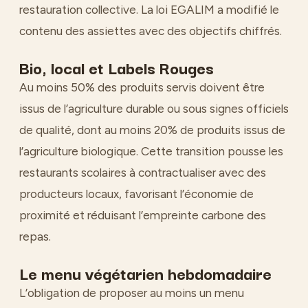
restauration collective. La loi EGALIM a modifié le
contenu des assiettes avec des objectifs chiffrés.
Bio, local et Labels Rouges
Au moins 50% des produits servis doivent être
issus de l’agriculture durable ou sous signes officiels
de qualité, dont au moins 20% de produits issus de
l’agriculture biologique. Cette transition pousse les
restaurants scolaires à contractualiser avec des
producteurs locaux, favorisant l’économie de
proximité et réduisant l’empreinte carbone des
repas.
Le menu végétarien hebdomadaire
L’obligation de proposer au moins un menu