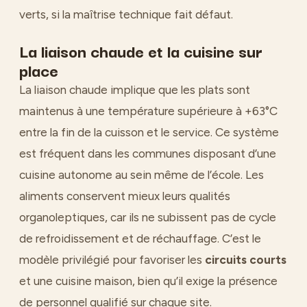
verts, si la maîtrise technique fait défaut.
La liaison chaude et la cuisine sur
place
La liaison chaude implique que les plats sont
maintenus à une température supérieure à +63°C
entre la fin de la cuisson et le service. Ce système
est fréquent dans les communes disposant d’une
cuisine autonome au sein même de l’école. Les
aliments conservent mieux leurs qualités
organoleptiques, car ils ne subissent pas de cycle
de refroidissement et de réchauffage. C’est le
modèle privilégié pour favoriser les
circuits courts
et une cuisine maison, bien qu’il exige la présence
de personnel qualifié sur chaque site.