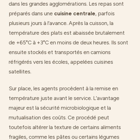
dans les grandes agglomérations. Les repas sont
préparés dans une
cuisine centrale
, parfois
plusieurs jours à l’avance. Après la cuisson, la
température des plats est abaissée brutalement
de +65°C à +3°C en moins de deux heures. Ils sont
ensuite stockés et transportés en camions
réfrigérés vers les écoles, appelées cuisines
satellites.
Sur place, les agents procèdent à la remise en
température juste avant le service. L’avantage
majeur est la sécurité microbiologique et la
mutualisation des coûts. Ce procédé peut
toutefois altérer la texture de certains aliments
fragiles, comme les pâtes ou certains légumes