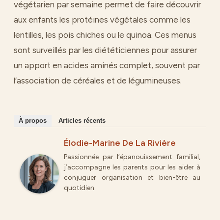
végétarien par semaine permet de faire découvrir
aux enfants les protéines végétales comme les
lentilles, les pois chiches ou le quinoa. Ces menus
sont surveillés par les diététiciennes pour assurer
un apport en acides aminés complet, souvent par
l’association de céréales et de légumineuses.
À propos
Articles récents
Élodie-Marine De La Rivière
Passionnée par l’épanouissement familial,
j’accompagne les parents pour les aider à
conjuguer organisation et bien-être au
quotidien.