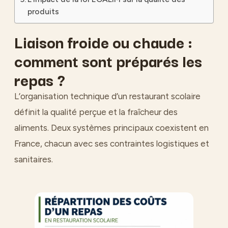
produits
Liaison froide ou chaude :
comment sont préparés les
repas ?
L’organisation technique d’un restaurant scolaire
définit la qualité perçue et la fraîcheur des
aliments. Deux systèmes principaux coexistent en
France, chacun avec ses contraintes logistiques et
sanitaires.