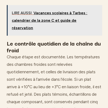
LIRE AUSSI
Vacances scolaires à Tarbes :
calendrier de la zone C et guide de
réservation
Le contrôle quotidien de la chaîne du
froid
Chaque étape est documentée. Les températures
des chambres froides sont relevées
quotidiennement, et celles de livraison des plats
sont vérifiées à l’arrivée dans l’école. Si un plat
arrive à +10°C au lieu de +3°C en liaison froide, il est
refusé et jeté. Des plats témoins, échantillons de
chaque composant, sont conservés pendant cinq