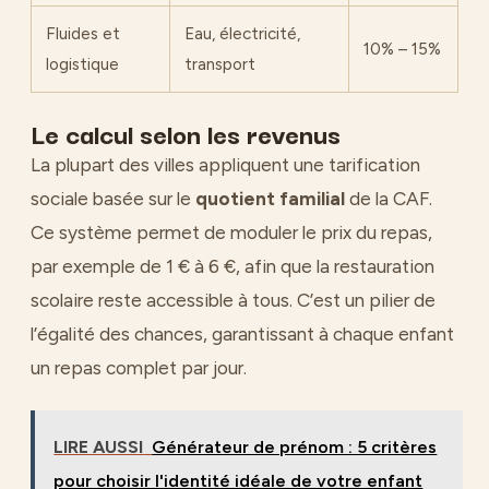
Fluides et
Eau, électricité,
10% – 15%
logistique
transport
Le calcul selon les revenus
La plupart des villes appliquent une tarification
sociale basée sur le
quotient familial
de la CAF.
Ce système permet de moduler le prix du repas,
par exemple de 1 € à 6 €, afin que la restauration
scolaire reste accessible à tous. C’est un pilier de
l’égalité des chances, garantissant à chaque enfant
un repas complet par jour.
LIRE AUSSI
Générateur de prénom : 5 critères
pour choisir l'identité idéale de votre enfant