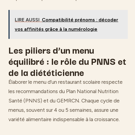
LIRE AUSSI
Compatibilité prénoms : décoder
vos affinités grâce à la numérologie
Les piliers d’un menu
équilibré : le rôle du PNNS et
de la diététicienne
Élaborer le menu d’un restaurant scolaire respecte
les recommandations du Plan National Nutrition
Santé (PNNS) et du GEMRCN. Chaque cycle de
menus, souvent sur 4 ou 5 semaines, assure une
variété alimentaire indispensable à la croissance.