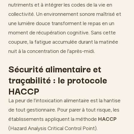
nutriments et à intégrer les codes de la vie en
collectivité. Un environnement sonore maîtrisé et
une lumière douce transforment le repas en un
moment de récupération cognitive. Sans cette
coupure, la fatigue accumulée durant la matinée
nuit à la concentration de l’après-midi.
Sécurité alimentaire et
traçabilité : le protocole
HACCP
La peur de l’intoxication alimentaire est la hantise
de tout gestionnaire. Pour parer à tout risque, les
établissements appliquent la méthode
HACCP
(Hazard Analysis Critical Control Point).